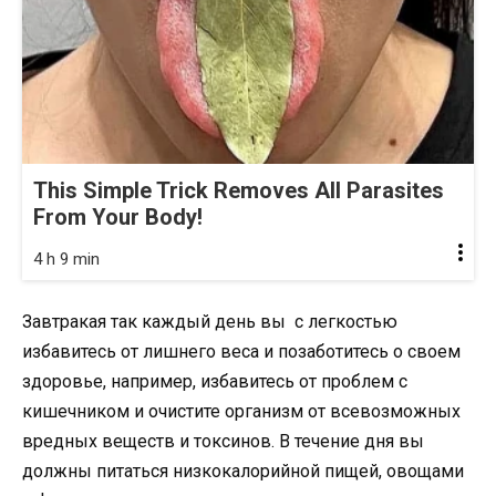
This Simple Trick Removes All Parasites
From Your Body!
4 h 9 min
Завтракая так каждый день вы с легкостью
избавитесь от лишнего веса и позаботитесь о своем
здоровье, например, избавитесь от проблем с
кишечником и очистите организм от всевозможных
вредных веществ и токсинов. В течение дня вы
должны питаться низкокалорийной пищей, овощами