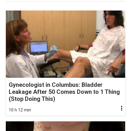
Gynecologist in Columbus: Bladder
Leakage After 50 Comes Down to 1 Thing
(Stop Doing This)
10 h 12 min