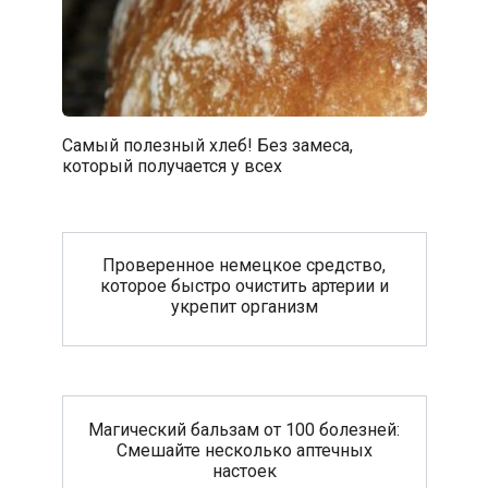
Самый полезный хлеб! Без замеса,
который получается у всех
Проверенное немецкое средство,
которое быстро очистить артерии и
укрепит организм
Магический бальзам от 100 болезней:
Смешайте несколько аптечных
настоек