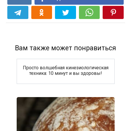
Вам также может понравиться
Просто волшебная кинезиологическая
техника: 10 минут и вы здоровы!