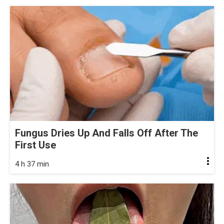
Fungus Dries Up And Falls Off After The
First Use
4 h 37 min