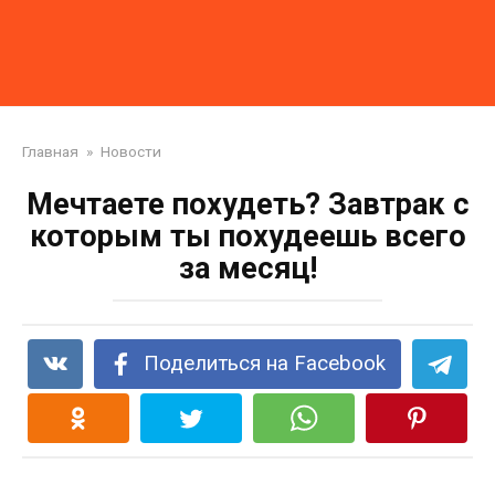
Главная
»
Новости
Мечтаете похудеть? Завтрак с
которым ты похудеешь всего
за месяц!
Поделиться на Facebook