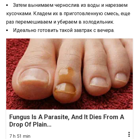
Затем вынимаем чернослив из воды и нарезаем
кусочками. Кладем их в приготовленную смесь, еще
раз перемешиваем и убираем в холодильник.
Идеально готовить такой завтрак с вечера.
Fungus Is A Parasite, And It Dies From A
Drop Of Plain...
7 h 51 min