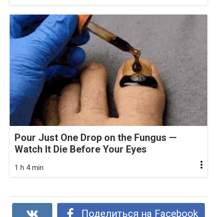
Pour Just One Drop on the Fungus —
Watch It Die Before Your Eyes
1 h 4 min
Поделиться на Facebook