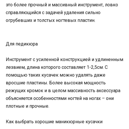
это более прочный и массивный инструмент, ловко
справляющийся с задачей удаления сильно
огрубевших и толстых ногтевых пластин.
Для педикюра
Инструмент с усиленной конструкцией и удлиненным
лезвием, длина которого составляет 1-2,5см. С
помощью таких кусачек можно удалять даже
вросшие пластины. Более высокая мощность
режущих кромок и в целом массивность аксессуара
объясняется особенностями ногтей на ногах – они
плотные и прочные.
Как выбрать хорошие маникюрные кусачки