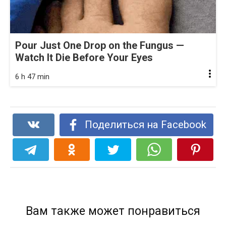
Pour Just One Drop on the Fungus —
Watch It Die Before Your Eyes
6 h 47 min
Поделиться на Facebook
Вам также может понравиться