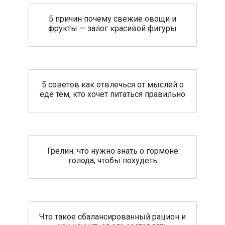
5 причин почему свежие овощи и
фрукты — залог красивой фигуры
5 советов как отвлечься от мыслей о
еде тем, кто хочет питаться правильно
Грелин: что нужно знать о гормоне
голода, чтобы похудеть
Что такое сбалансированный рацион и