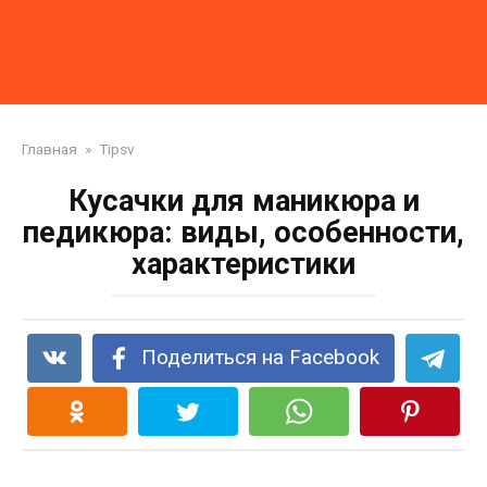
Главная
»
Tipsv
Кусачки для маникюра и
педикюра: виды, особенности,
характеристики
Поделиться на Facebook