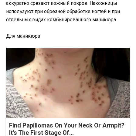
аккуратно срезают кожный покров. Накожницы
используют при обрезной обработке ногтей и при
отдельных видах комбинированного маникюра.
Для маникюра
Find Papillomas On Your Neck Or Armpit?
It's The First Stage Of...