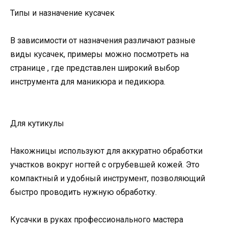
Типы и назначение кусачек
В зависимости от назначения различают разные
виды кусачек, примеры можно посмотреть на
странице , где представлен широкий выбор
инструмента для маникюра и педикюра.
Для кутикулы
Накожницы используют для аккуратно обработки
участков вокруг ногтей с огрубевшей кожей. Это
компактный и удобный инструмент, позволяющий
быстро проводить нужную обработку.
Кусачки в руках профессионального мастера