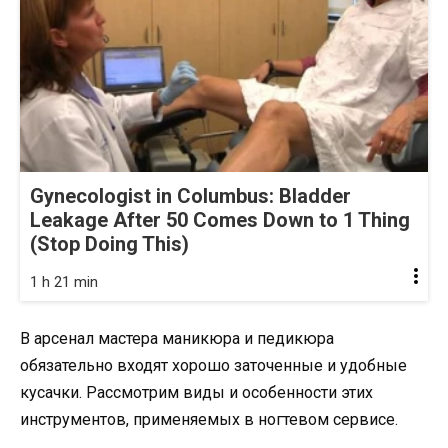
Gynecologist in Columbus: Bladder
Leakage After 50 Comes Down to 1 Thing
(Stop Doing This)
1 h 21 min
В арсенал мастера маникюра и педикюра
обязательно входят хорошо заточенные и удобные
кусачки. Рассмотрим виды и особенности этих
инструментов, применяемых в ногтевом сервисе.