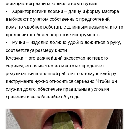
оснащаются разным количеством пружин.
Характеристики лезвий – длину и форму мастера
выбирают с учетом собственных предпочтений,
кому-то удобнее работать с длинным лезвием, кто-то
предпочитает более короткие инструменты.
Ручки – изделие должно удобно ложиться в руку,
соответствуя размеру кисти.
Кусачки – это важнейший аксессуар ногтевого
сервиса, его качество во многом определяет
результат выполненной работы, поэтому к выбору
инструмента нужно относиться серьезно. Чтобы он
служил долго, обеспечьте правильные условия
хранения и не забывайте об уходе.