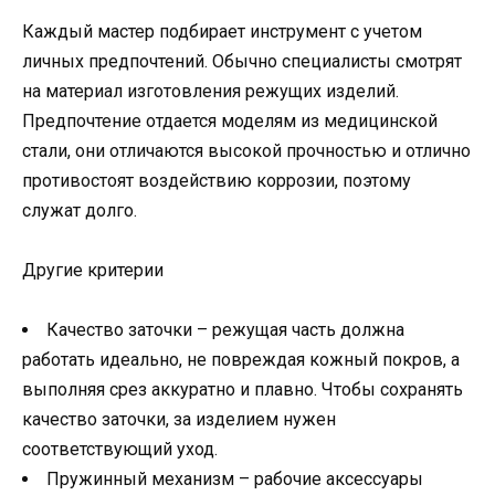
Каждый мастер подбирает инструмент с учетом
личных предпочтений. Обычно специалисты смотрят
на материал изготовления режущих изделий.
Предпочтение отдается моделям из медицинской
стали, они отличаются высокой прочностью и отлично
противостоят воздействию коррозии, поэтому
служат долго.
Другие критерии
Качество заточки – режущая часть должна
работать идеально, не повреждая кожный покров, а
выполняя срез аккуратно и плавно. Чтобы сохранять
качество заточки, за изделием нужен
соответствующий уход.
Пружинный механизм – рабочие аксессуары