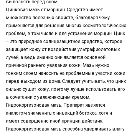
выполнять перед сном.
Цинковая мазь от морщин. Средство имеет
множество полезных свойств, благодаря чему
применяется для решения многих косметологических
проблем, в том числе и для устранения морщин. Цинк
– это природное солнцезащитное средство, которое
защищает кожу от воздействия ультрафиолетовых
лучей, а ведь именно они является основной
причиной раннего увядания кожи. Мазь нужно
тонким слоем наносить на проблемные участки кожи
перед выходом из дома. Следует учитывать, что цинк
сильно сушит кожу, поэтому лучше использовать его
в сочетании с увлажняющим кремом.
Гидрокортизоновая мазь. Препарат является
аналогом знаменитых инъекций ботокса, хотя и
имеет совершенно иной принцип действия.
Гидрокортизоновая мазь способна удерживать влагу