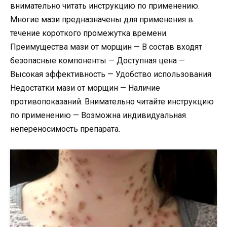
внимательно читать инструкцию по применению.
Многие мази предназначены для применения в
течение короткого промежутка времени.
Преимущества мази от морщин — В состав входят
безопасные компоненты — Доступная цена —
Высокая эффективность — Удобство использования
Недостатки мази от морщин — Наличие
противопоказаний. Внимательно читайте инструкцию
по применению — Возможна индивидуальная
непереносимость препарата.