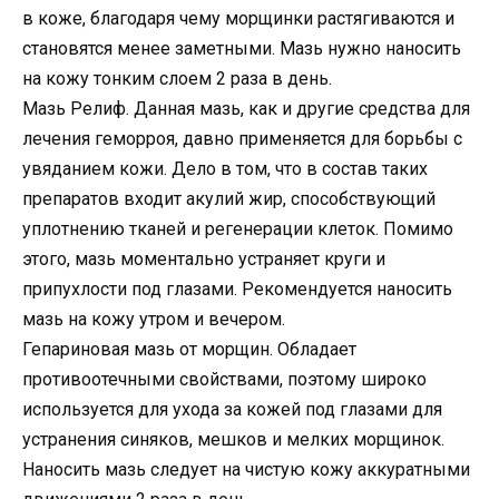
в коже, благодаря чему морщинки растягиваются и
становятся менее заметными. Мазь нужно наносить
на кожу тонким слоем 2 раза в день.
Мазь Релиф. Данная мазь, как и другие средства для
лечения геморроя, давно применяется для борьбы с
увяданием кожи. Дело в том, что в состав таких
препаратов входит акулий жир, способствующий
уплотнению тканей и регенерации клеток. Помимо
этого, мазь моментально устраняет круги и
припухлости под глазами. Рекомендуется наносить
мазь на кожу утром и вечером.
Гепариновая мазь от морщин. Обладает
противоотечными свойствами, поэтому широко
используется для ухода за кожей под глазами для
устранения синяков, мешков и мелких морщинок.
Наносить мазь следует на чистую кожу аккуратными