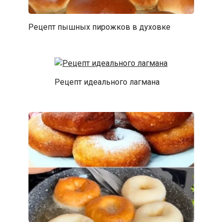
Рецепт пышных пирожков в духовке
Рецепт идеального лагмана