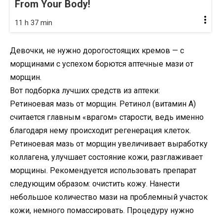
From Your Body!
11 h 37 min
Девочки, не нужно дорогостоящих кремов — с
морщинами с успехом борются аптечные мази от
морщин.
Вот подборка лучших средств из аптеки:
Ретиноевая мазь от морщин. Ретинол (витамин А)
считается главным «врагом» старости, ведь именно
благодаря нему происходит регенерация клеток.
Ретиноевая мазь от морщин увеличивает выработку
коллагена, улучшает состояние кожи, разглаживает
морщины. Рекомендуется использовать препарат
следующим образом: очистить кожу. Нанести
небольшое количество мази на проблемный участок
кожи, немного помассировать. Процедуру нужно