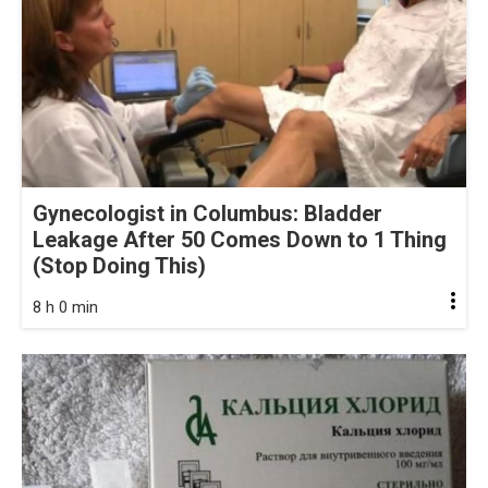
Gynecologist in Columbus: Bladder
Leakage After 50 Comes Down to 1 Thing
(Stop Doing This)
8 h 0 min