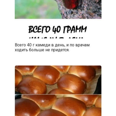
Всего 40 г камеди в день, и по врачам
ходить больше не придется.