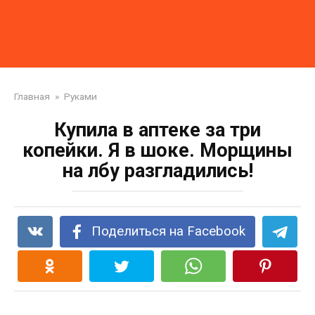
Главная
»
Руками
Купила в аптеке за три
копейки. Я в шоке. Морщины
на лбу разгладились!
Поделиться на Facebook