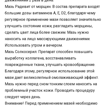
движениями 2 раза в день.
Мазь Радевит от морщин. В состав препарата входят
большие дозы витаминов А, Е, D2, благодаря чему
регулярное применение мази позволяет значительно
улучшить состояние кожи, разгладить морщины,
сделать цвет лица более свежим. Мазь нужно
наносить на лицо массирующими движениями.
Использовать утром и вечером.
Мазь Солкосерил. Препарат способен повышать
выработку коллагена, восстанавливать
поврежденные ткани, улучшать кровообращение.
Благодаря этому, регулярное использование этой
мази дает великолепный омолаживающий эффект.
Мазь нужно перед сном тонким слоем наносить на
проблемный участок кожи. Проводить процедуру
следует через день.
Внимание! Перед применением мазей необходимо