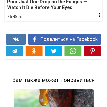
Pour Just One Drop on the Fungus —
Watch It Die Before Your Eyes
7 h 45 min
Поделиться на Facebook
Вам также может понравиться