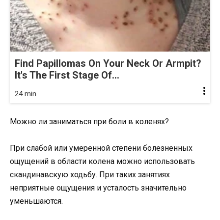
Find Papillomas On Your Neck Or Armpit?
It's The First Stage Of...
24 min
Можно ли заниматься при боли в коленях?
При слабой или умеренной степени болезненных
ощущений в области колена можно использовать
скандинавскую ходьбу. При таких занятиях
неприятные ощущения и усталость значительно
уменьшаются.