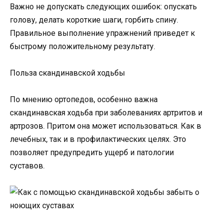
Важно не допускать следующих ошибок: опускать
голову, делать короткие шаги, горбить спину.
Правильное выполнение упражнений приведет к
быстрому положительному результату.
Польза скандинавской ходьбы
По мнению ортопедов, особенно важна
скандинавская ходьба при заболеваниях артритов и
артрозов. Притом она может использоваться. Как в
лечебных, так и в профилактических целях. Это
позволяет предупредить ущерб и патологии
суставов.