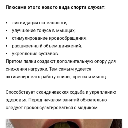
Плюсами этого нового вида спорта служат:
ликвидация скованности;
улучшение тонуса в мышцах;
стимулирование кровообращения;
расширенный объем движений;
укрепление суставов.
Притом палки создают дополнительную опору для
снижения нагрузки. Тем самым удается
активизировать работу спины, пресса и мышц.
Способствует скандинавская ходьба и укреплению
здоровья. Перед началом занятий обязательно
следует проконсультироваться с медиком.