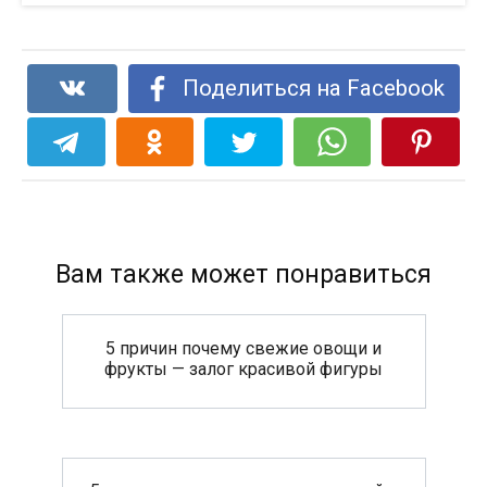
Поделиться на Facebook
Вам также может понравиться
5 причин почему свежие овощи и
фрукты — залог красивой фигуры