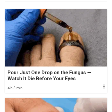
Pour Just One Drop on the Fungus —
Watch It Die Before Your Eyes
4 h 3 min