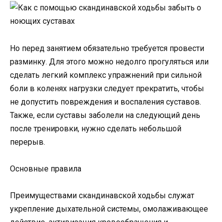
Но перед занятием обязательно требуется провести
разминку. Для этого можно недолго прогуляться или
сделать легкий комплекс упражнений при сильной
боли в коленях нагрузки следует прекратить, чтобы
не допустить повреждения и воспаления суставов.
Также, если суставы заболели на следующий день
после тренировки, нужно сделать небольшой
перерыв.
Основные правила
Преимуществами скандинавской ходьбы служат
укрепление дыхательной системы, омолаживающее