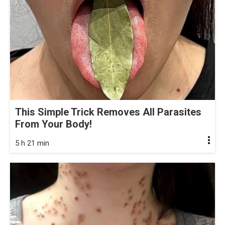
This Simple Trick Removes All Parasites
From Your Body!
5 h 21 min