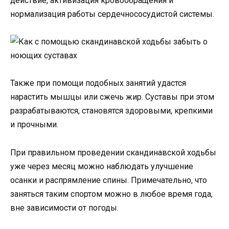
действие, активизация кровообращения и
нормализация работы сердечнососудистой системы.
Также при помощи подобных занятий удастся
нарастить мышцы или сжечь жир. Суставы при этом
разрабатываются, становятся здоровыми, крепкими
и прочными.
При правильном проведении скандинавской ходьбы
уже через месяц можно наблюдать улучшение
осанки и распрямление спины. Примечательно, что
заняться таким спортом можно в любое время года,
вне зависимости от погоды.