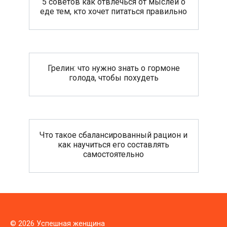
5 советов как отвлечься от мыслей о
еде тем, кто хочет питаться правильно
Грелин: что нужно знать о гормоне
голода, чтобы похудеть
Что такое сбалансированный рацион и
как научиться его составлять
самостоятельно
© 2026 Успешная женщина