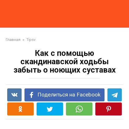
Главная
»
Tipsv
Как с помощью
скандинавской ходьбы
забыть о ноющих суставах
Поделиться на Facebook