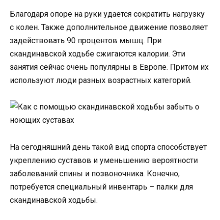
Благодаря опоре на руки удается сократить нагрузку
с колен. Также дополнительное движение позволяет
задействовать 90 процентов мышц. При
скандинавской ходьбе сжигаются калории. Эти
занятия сейчас очень популярны в Европе. Притом их
используют люди разных возрастных категорий.
На сегодняшний день такой вид спорта способствует
укреплению суставов и уменьшению вероятности
заболеваний спины и позвоночника. Конечно,
потребуется специальный инвентарь – палки для
скандинавской ходьбы.