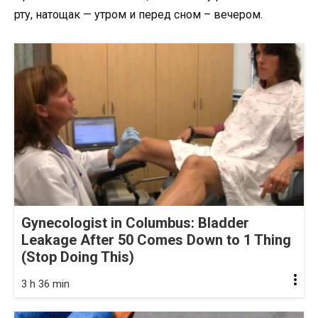
рту, натощак — утром и перед сном – вечером.
Gynecologist in Columbus: Bladder
Leakage After 50 Comes Down to 1 Thing
(Stop Doing This)
3 h 36 min