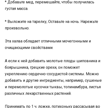
* Добавьте мед, перемешайте, чтобы получилась
густая масса.
* Выложите на тарелку, Оставьте на ночь. Нарежьте
произвольно.
Эта халва обладает отличными мочегонными и
очищающими свойствами.
А если к ней добавить молотые плоды шиповника и
боярышника, грецкие орехи, он поможет
укреплению сердечно-сосудистой системы. Можно
добавить и другие ингредиенты, например, сушеные
и перемолотые кусочки тыквы, топинамбура, листья
различных лекарственных растений.
Принимать по 1 ч. ложке, потихоньку рассасывая во