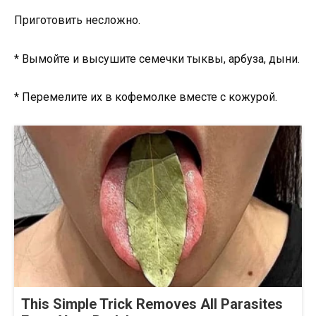
Приготовить несложно.
* Вымойте и высушите семечки тыквы, арбуза, дыни.
* Перемелите их в кофемолке вместе с кожурой.
This Simple Trick Removes All Parasites