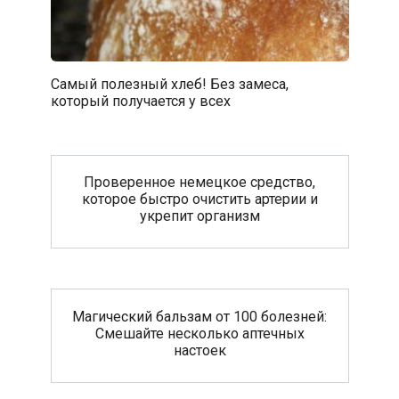
Самый полезный хлеб! Без замеса,
который получается у всех
Проверенное немецкое средство,
которое быстро очистить артерии и
укрепит организм
Магический бальзам от 100 болезней:
Смешайте несколько аптечных
настоек