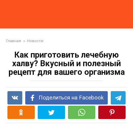
Главная
»
Новости
Как приготовить лечебную
халву? Вкусный и полезный
рецепт для вашего организма
Поделиться на Facebook