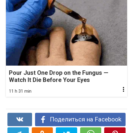
Pour Just One Drop on the Fungus —
Watch It Die Before Your Eyes
11 h 31 min
Поделиться на Facebook