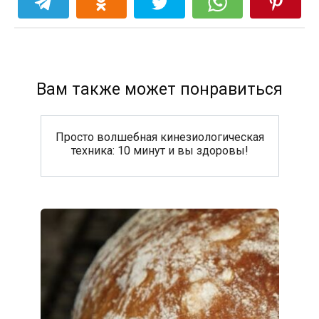
Вам также может понравиться
Просто волшебная кинезиологическая
техника: 10 минут и вы здоровы!