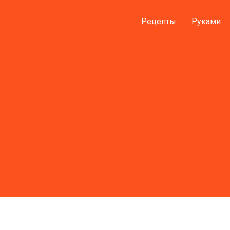
Рецепты
Руками