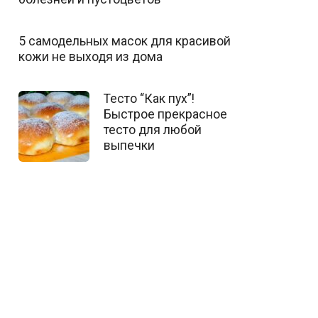
5 самодельных масок для красивой
кожи не выходя из дома
Тесто “Как пух”!
Быстрое прекрасное
тесто для любой
выпечки