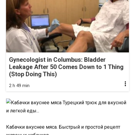
Gynecologist in Columbus: Bladder
Leakage After 50 Comes Down to 1 Thing
(Stop Doing This)
2 h 49 min
Кабачки вкуснее мяса. Быстрый и простой рецепт