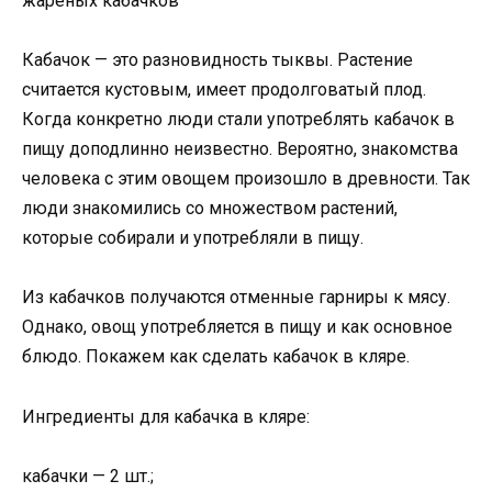
жареных кабачков
Кабачок — это разновидность тыквы. Растение
считается кустовым, имеет продолговатый плод.
Когда конкретно люди стали употреблять кабачок в
пищу доподлинно неизвестно. Вероятно, знакомства
человека с этим овощем произошло в древности. Так
люди знакомились со множеством растений,
которые собирали и употребляли в пищу.
Из кабачков получаются отменные гарниры к мясу.
Однако, овощ употребляется в пищу и как основное
блюдо. Покажем как сделать кабачок в кляре.
Ингредиенты для кабачка в кляре:
кабачки — 2 шт.;