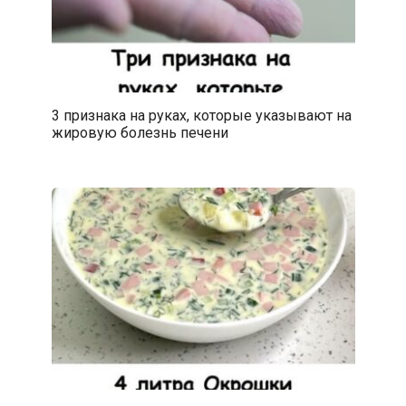
3 признака на руках, которые указывают на
жировую болезнь печени