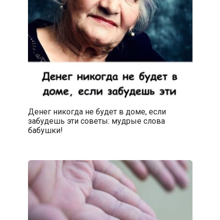
Денег никогда не будет в доме, если
забудешь эти советы: мудрые слова
бабушки!