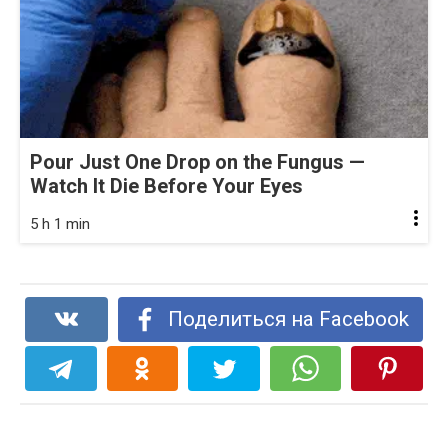
Pour Just One Drop on the Fungus —
Watch It Die Before Your Eyes
5 h 1 min
Поделиться на Facebook