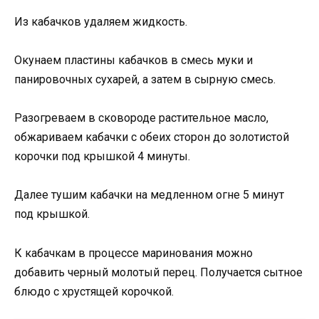
Из кабачков удаляем жидкость.
Окунаем пластины кабачков в смесь муки и
панировочных сухарей, а затем в сырную смесь.
Разогреваем в сковороде растительное масло,
обжариваем кабачки с обеих сторон до золотистой
корочки под крышкой 4 минуты.
Далее тушим кабачки на медленном огне 5 минут
под крышкой.
К кабачкам в процессе маринования можно
добавить черный молотый перец. Получается сытное
блюдо с хрустящей корочкой.