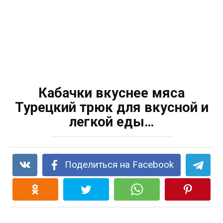
Кабачки вкуснее мяса
Турецкий трюк для вкусной и
легкой еды…
Поделиться на Facebook