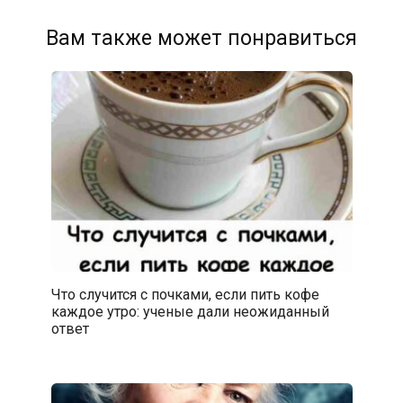
Вам также может понравиться
Что случится с почками, если пить кофе
каждое утро: ученые дали неожиданный
ответ