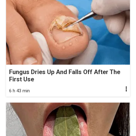
Fungus Dries Up And Falls Off After The
First Use
6 h 43 min