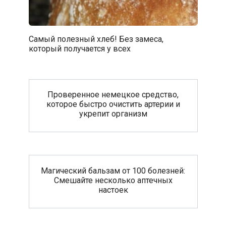
Самый полезный хлеб! Без замеса,
который получается у всех
Проверенное немецкое средство,
которое быстро очистить артерии и
укрепит организм
Магический бальзам от 100 болезней:
Смешайте несколько аптечных
настоек