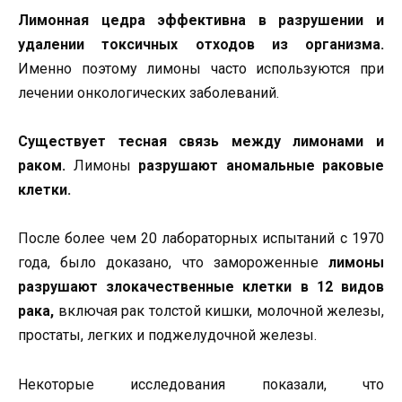
Лимонная цедра эффективна в разрушении и
удалении токсичных отходов из организма.
Именно поэтому лимоны часто используются при
лечении онкологических заболеваний.
Существует тесная связь между лимонами и
раком.
Лимоны
разрушают аномальные раковые
клетки.
После более чем 20 лабораторных испытаний с 1970
года, было доказано, что замороженные
лимоны
разрушают злокачественные клетки в 12 видов
рака,
включая рак толстой кишки, молочной железы,
простаты, легких и поджелудочной железы.
Некоторые исследования показали, что