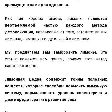
преимуществами для здоровья.
Как вы хорошо знаете, лимоны
являются
неотъемлемой частью каждого метода
детоксикации,
независимо от того, готовите ли вы
лимонад, лимонную воду или чай с лимоном.
Мы предлагаем вам заморозить лимоны.
Эта
статья поможет вам понять, почему этот метод
настолько хорош.
Лимонная цедра содержит тонны полезных
веществ, которые способны повысить иммунную
систему, нормализовать уровень холестерина и
даже предотвратить развитие рака.