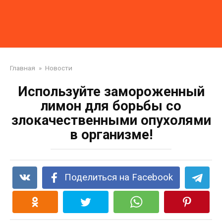
Главная
»
Новости
Используйте замороженный
лимон для борьбы со
злокачественными опухолями
в организме!
Поделиться на Facebook