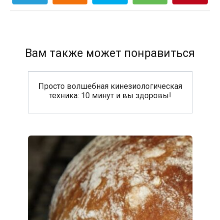
Вам также может понравиться
Просто волшебная кинезиологическая
техника: 10 минут и вы здоровы!