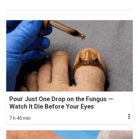
Pour Just One Drop on the Fungus —
Watch It Die Before Your Eyes
7 h 45 min