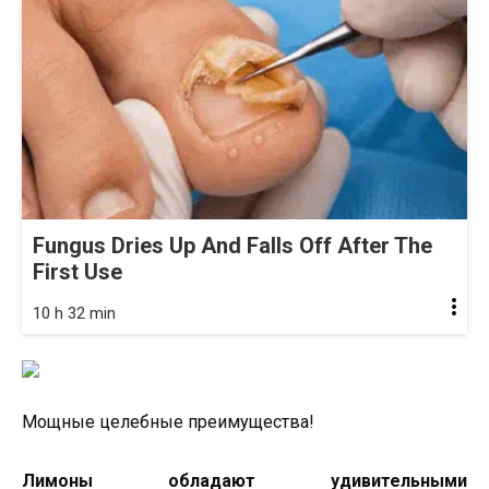
Fungus Dries Up And Falls Off After The
First Use
10 h 32 min
Мощные целебные преимущества!
Лимоны обладают удивительными