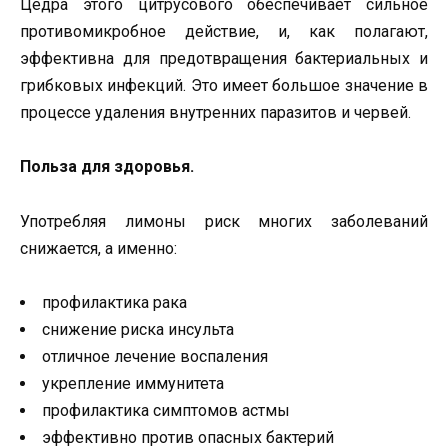
Цедра этого цитрусового обеспечивает сильное
противомикробное действие, и, как полагают,
эффективна для предотвращения бактериальных и
грибковых инфекций. Это имеет большое значение в
процессе удаления внутренних паразитов и червей.
Польза для здоровья.
Употребляя лимоны риск многих заболеваний
снижается, а именно:
профилактика рака
снижение риска инсульта
отличное лечение воспаления
укрепление иммунитета
профилактика симптомов астмы
эффективно против опасных бактерий