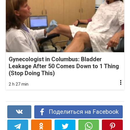
Gynecologist in Columbus: Bladder
Leakage After 50 Comes Down to 1 Thing
(Stop Doing This)
2 h 27 min
Поделиться на Facebook