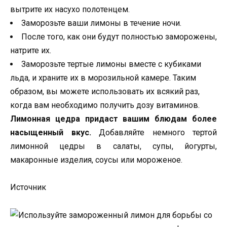
вытрите их насухо полотенцем.
Заморозьте ваши лимоны в течение ночи.
После того, как они будут полностью заморожены,
натрите их.
Заморозьте тертые лимоны вместе с кубиками
льда, и храните их в морозильной камере. Таким
образом, вы можете использовать их всякий раз,
когда вам необходимо получить дозу витаминов.
Лимонная цедра придаст
вашим блюдам более
насыщенный вкус.
Добавляйте немного тертой
лимонной цедры в салаты, супы, йогурты,
макаронные изделия, соусы или мороженое.
Источник