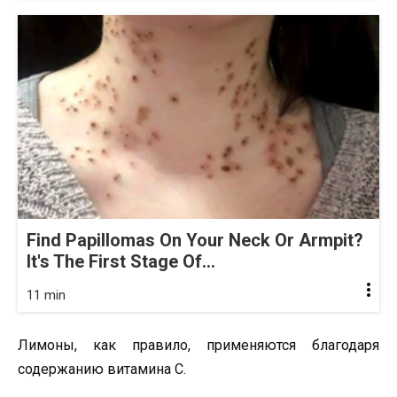
Find Papillomas On Your Neck Or Armpit?
It's The First Stage Of...
11 min
Лимоны, как правило, применяются благодаря
содержанию витамина С.