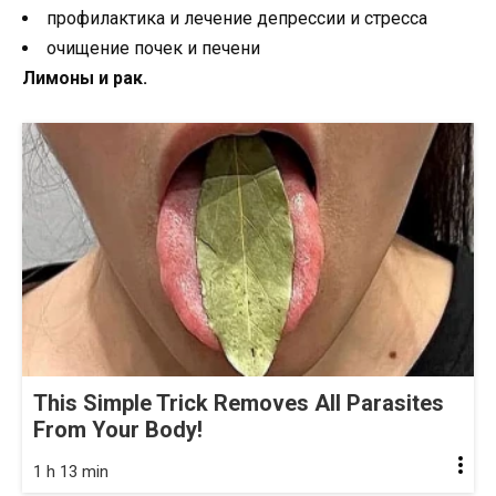
профилактика и лечение депрессии и стресса
очищение почек и печени
Лимоны и рак.
This Simple Trick Removes All Parasites
From Your Body!
1 h 13 min