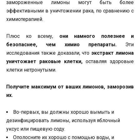
замороженные лимоны могут быть более
эффективными в уничтожении рака, по сравнению с
химиотерапией.
Плюс ко всему,
они намного полезнее и
безопаснее, чем химио препараты.
Эти
исследования также доказали, что
экстракт лимона
уничтожает раковые клетки,
оставляя здоровые
клетки нетронутыми.
Получите максимум от ваших лимонов, заморозив
их.
Во-первых, вы должны хорошо вымыть и
дезинфицировать лимоны, используя яблочный
уксус или пищевую соду.
Ополосните их хорошо с помощью воды, и