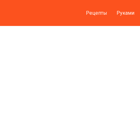
Рецепты
Руками