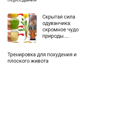
Скрытая сила
одуванчика:
скромное чудо
природы…..
Тренировка для похудения и
плоского живота