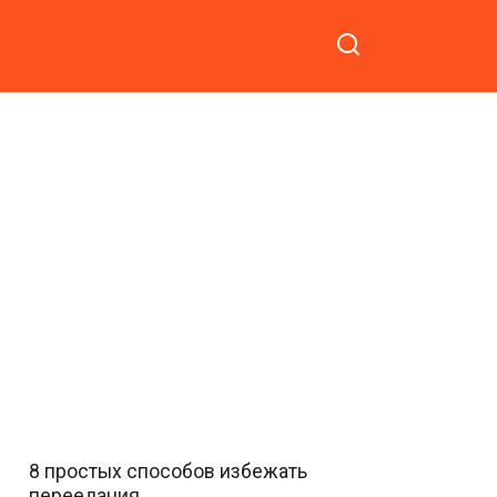
8 простых способов избежать
переедания