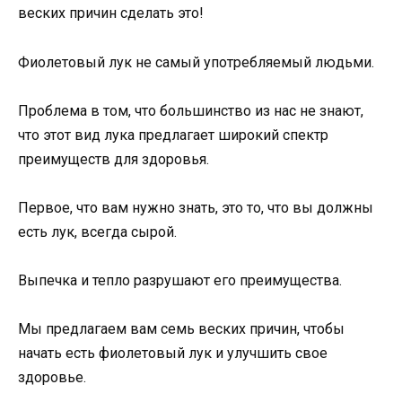
веских причин сделать это!
Фиолетовый лук не самый употребляемый людьми.
Проблема в том, что большинство из нас не знают,
что этот вид лука предлагает широкий спектр
преимуществ для здоровья.
Первое, что вам нужно знать, это то, что вы должны
есть лук, всегда сырой.
Выпечка и тепло разрушают его преимущества.
Мы предлагаем вам семь веских причин, чтобы
начать есть фиолетовый лук и улучшить свое
здоровье.