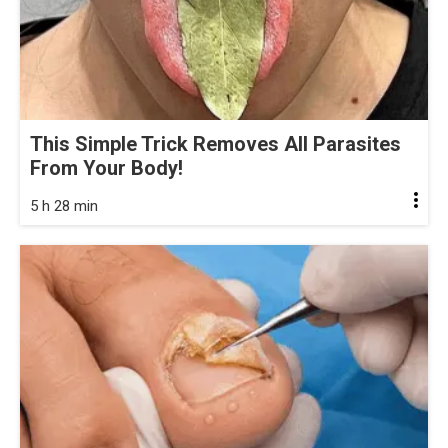
This Simple Trick Removes All Parasites
From Your Body!
5 h 28 min