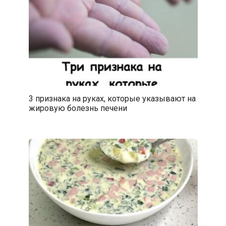
3 признака на руках, которые указывают на
жировую болезнь печени