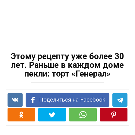
Этому рецепту уже более 30
лет. Раньше в каждом доме
пекли: торт «Генерал»
Поделиться на Facebook