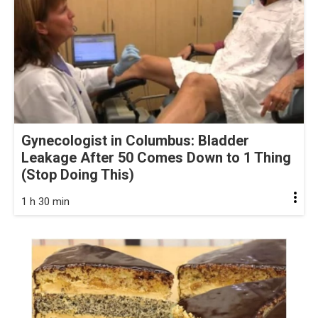
Gynecologist in Columbus: Bladder
Leakage After 50 Comes Down to 1 Thing
(Stop Doing This)
1 h 30 min