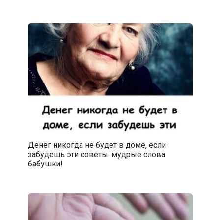
Денег никогда не будет в доме, если
забудешь эти советы: мудрые слова
бабушки!