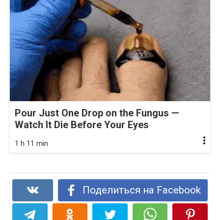
Pour Just One Drop on the Fungus —
Watch It Die Before Your Eyes
1 h 11 min
Поделиться на Facebook