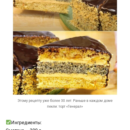
Этому рецепту уже более 30 лет. Раньше в каждом доме
пекли: торт «Генерал»
Ингредиенты: