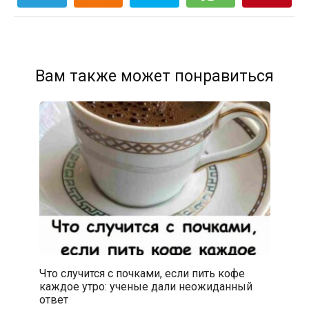
Вам также может понравиться
Что случится с почками, если пить кофе
каждое утро: ученые дали неожиданный
ответ