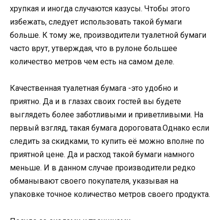
хрупкая и иногда случаются казусы. Чтобы этого
избежать, следует использовать такой бумаги
больше. К тому же, производители туалетной бумаги
часто врут, утверждая, что в рулоне большее
количество метров чем есть на самом деле.
Качественная туалетная бумага -это удобно и
приятно. Да и в глазах своих гостей вы будете
выглядеть более заботливыми и приветливыми. На
первый взгляд, такая бумага дороговата.Однако если
следить за скидками, то купить её можно вполне по
приятной цене. Да и расход такой бумаги намного
меньше. И в данном случае производители редко
обманывают своего покупателя, указывая на
упаковке точное количество метров своего продукта.