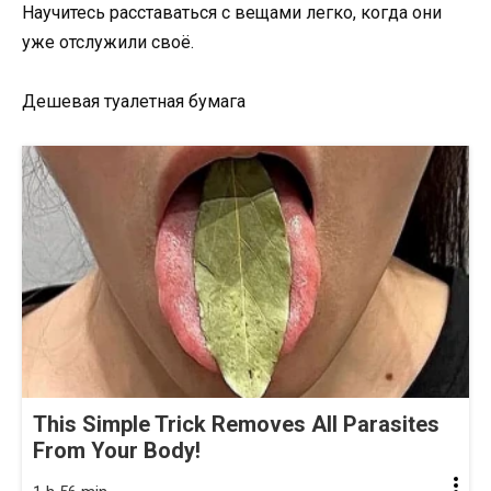
Научитесь расставаться с вещами легко, когда они
уже отслужили своё.
Дешевая туалетная бумага
This Simple Trick Removes All Parasites
From Your Body!