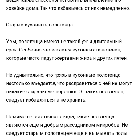
хозяйке дома. Так что избавьтесь от них немедленно.
Старые кухонные полотенца
Увы, полотенца имеют не такой уж и длительный
срок. Особенно это касается кухонных полотенец,
которые часто падут жертвами жира и других пятен.
Не удивительно, что грязь в кухонные полотенца
настолько въедается, что расправиться с ней не могут
никакие стиральные порошки. От таких полотенец
следует избавляться, а не хранить.
Помимо не эстетичного вида, такие полотенца
являются еще и добрым рассадником микробов. Не
следует старым полотенцем еще и вымывать полы.