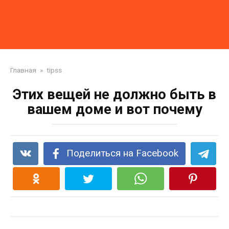
Главная
»
tipss
Этих вещей не должно быть в
вашем доме и вот почему
Поделиться на Facebook