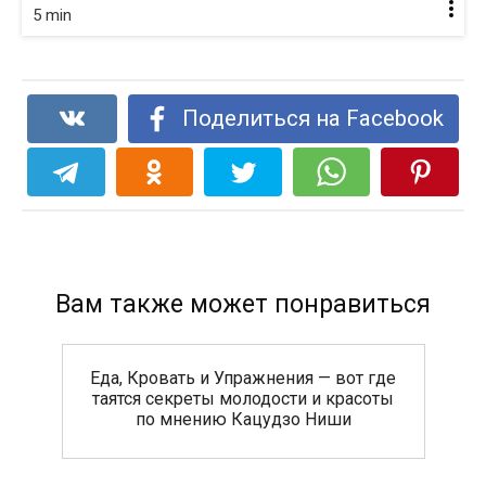
5 min
Поделиться на Facebook
Вам также может понравиться
Еда, Кровать и Упражнения — вот где
таятся секреты молодости и красоты
по мнению Кацудзо Ниши