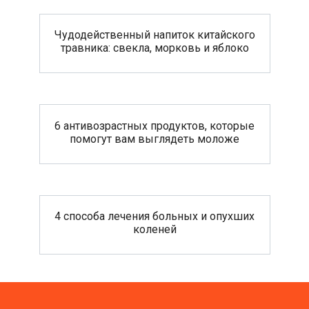
Чудодейственный напиток китайского
травника: свекла, морковь и яблоко
6 антивозрастных продуктов, которые
помогут вам выглядеть моложе
4 способа лечения больных и опухших
коленей