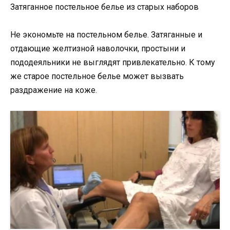
Затяганное постельное белье из старых наборов
Не экономьте на постельном белье. Затяганные и
отдающие желтизной наволочки, простыни и
пододеяльники не выглядят привлекательно. К тому
же старое постельное белье может вызвать
раздражение на коже.