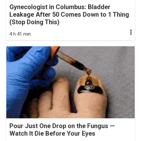
Gynecologist in Columbus: Bladder
Leakage After 50 Comes Down to 1 Thing
(Stop Doing This)
4 h 41 min
Pour Just One Drop on the Fungus —
Watch It Die Before Your Eyes