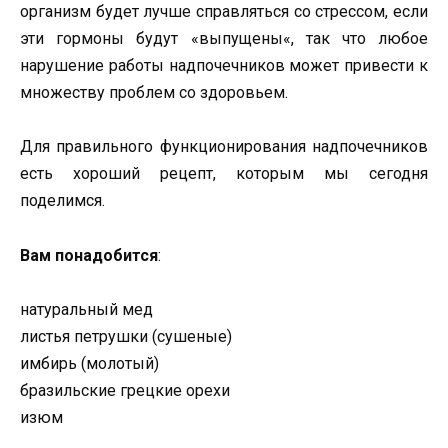
организм будет лучше справляться со стрессом, если
эти гормоны будут «выпущены«, так что любое
нарушение работы надпочечников может привести к
множеству проблем со здоровьем.
Для правильного функционирования надпочечников
есть хороший рецепт, которым мы сегодня
поделимся.
Вам понадобится
:
натуральный мед
листья петрушки (сушеные)
имбирь (молотый)
бразильские грецкие орехи
изюм