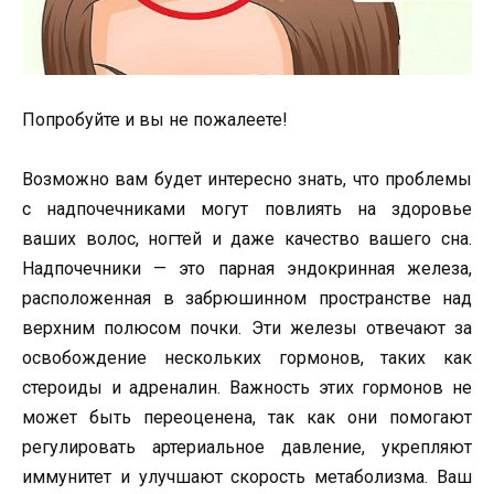
Попробуйте и вы не пожалеете!
Возможно вам будет интересно знать, что проблемы
с надпочечниками могут повлиять на здоровье
ваших волос, ногтей и даже качество вашего сна.
Надпочечники — это парная эндокринная железа,
расположенная в забрюшинном пространстве над
верхним полюсом почки. Эти железы отвечают за
освобождение нескольких гормонов, таких как
стероиды и адреналин. Важность этих гормонов не
может быть переоценена, так как они помогают
регулировать артериальное давление, укрепляют
иммунитет и улучшают скорость метаболизма. Ваш