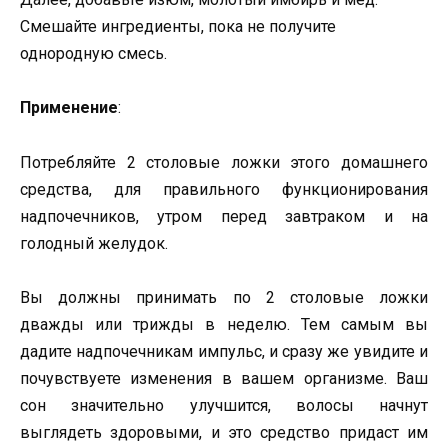
Смешайте ингредиенты, пока не получите
однородную смесь.
Применение
:
Потребляйте 2 столовые ложки этого домашнего
средства, для правильного функционирования
надпочечников, утром перед завтраком и на
голодный желудок.
Вы должны принимать по 2 столовые ложки
дважды или трижды в неделю. Тем самым вы
дадите надпочечникам импульс, и сразу же увидите и
почувствуете изменения в вашем организме. Ваш
сон значительно улучшится, волосы начнут
выглядеть здоровыми, и это средство придаст им