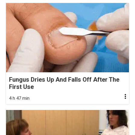
Fungus Dries Up And Falls Off After The
First Use
4 h 47 min