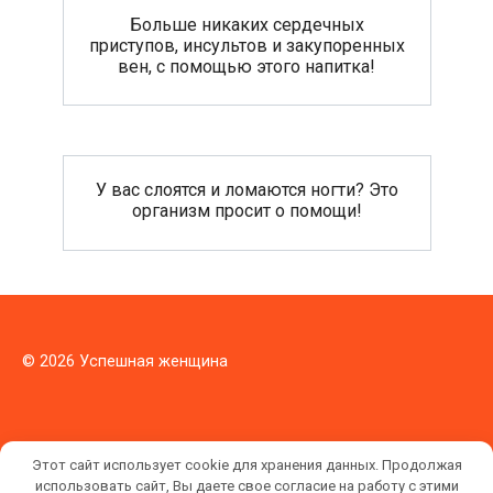
Больше никаких сердечных
приступов, инсультов и закупоренных
вен, с помощью этого напитка!
У вас слоятся и ломаются ногти? Это
организм просит о помощи!
© 2026 Успешная женщина
Этот сайт использует cookie для хранения данных. Продолжая
использовать сайт, Вы даете свое согласие на работу с этими