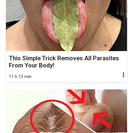
This Simple Trick Removes All Parasites
From Your Body!
11 h 13 min