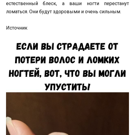
естественный блеск, а ваши ногти перестанут
ломаться. Они будут здоровыми и очень сильным.
Источник