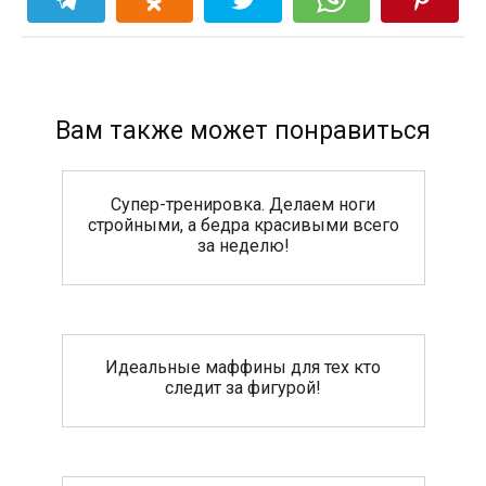
Вам также может понравиться
Супер-тренировка. Делаем ноги
стройными, а бедра красивыми всего
за неделю!
Идеальные маффины для тех кто
следит за фигурой!