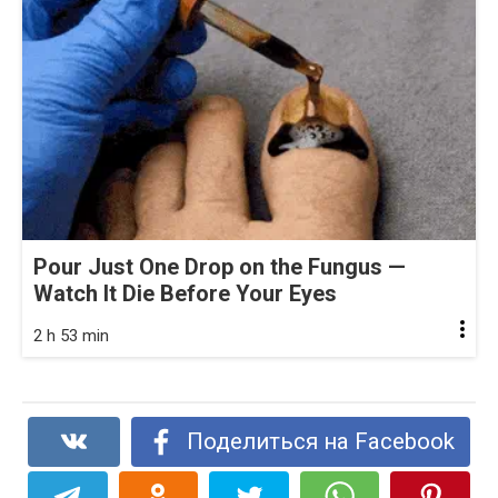
Pour Just One Drop on the Fungus —
Watch It Die Before Your Eyes
2 h 53 min
Поделиться на Facebook