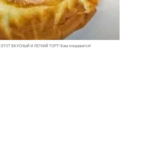
 ЭТОТ ВКУСНЫЙ И ЛЕГКИЙ ТОРТ! Вам понравится!