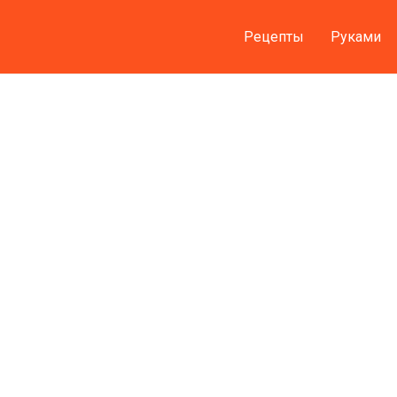
Рецепты
Руками