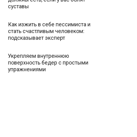
суставы
Как изжить в себе пессимиста и
стать счастливым человеком:
подсказывает эксперт
Укрепляем внутреннюю
поверхность бедер с простыми
упражнениями