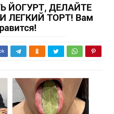
ТЬ ЙОГУРТ, ДЕЛАЙТЕ
И ЛЕГКИЙ ТОРТ! Вам
равится!
ok