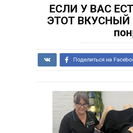
ЕСЛИ У ВАС ЕС
ЭТОТ ВКУСНЫЙ 
пон
Поделиться на Facebo