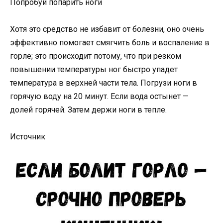
Попробуй попарить ноги
Хотя это средство не избавит от болезни, оно очень
эффективно помогает смягчить боль и воспаление в
горле; это происходит потому, что при резком
повышении температуры ног быстро упадет
температура в верхней части тела. Погрузи ноги в
горячую воду на 20 минут. Если вода остынет —
долей горячей. Затем держи ноги в тепле.
Источник