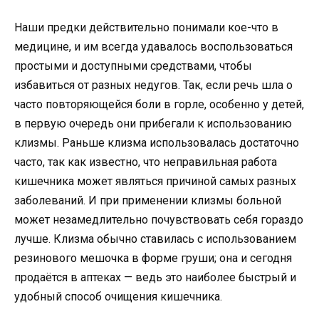
Наши предки действительно понимали кое-что в
медицине, и им всегда удавалось воспользоваться
простыми и доступными средствами, чтобы
избавиться от разных недугов. Так, если речь шла о
часто повторяющейся боли в горле, особенно у детей,
в первую очередь они прибегали к использованию
клизмы. Раньше клизма использовалась достаточно
часто, так как известно, что неправильная работа
кишечника может являться причиной самых разных
заболеваний. И при применении клизмы больной
может незамедлительно почувствовать себя гораздо
лучше. Клизма обычно ставилась с использованием
резинового мешочка в форме груши; она и сегодня
продаётся в аптеках — ведь это наиболее быстрый и
удобный способ очищения кишечника.