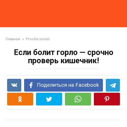
Главная
»
Prostie soveti
Если болит горло — срочно
проверь кишечник!
Поделиться на Facebook