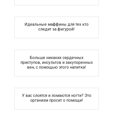
Идеальные маффины для тех кто
следит за фигурой!
Больше никаких сердечных
приступов, инсультов и закупоренных
вен, с помощью этого напитка!
У вас слоятся и ломаются ногти? Это
организм просит о помощи!