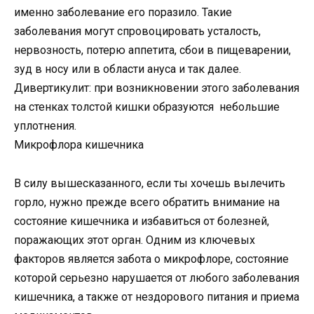
именно заболевание его поразило. Такие
заболевания могут спровоцировать усталость,
нервозность, потерю аппетита, сбои в пищеварении,
зуд в носу или в области ануса и так далее.
Дивертикулит: при возникновении этого заболевания
на стенках толстой кишки образуются небольшие
уплотнения.
Микрофлора кишечника
В силу вышесказанного, если ты хочешь вылечить
горло, нужно прежде всего обратить внимание на
состояние кишечника и избавиться от болезней,
поражающих этот орган. Одним из ключевых
факторов является забота о микрофлоре, состояние
которой серьезно нарушается от любого заболевания
кишечника, а также от нездорового питания и приема