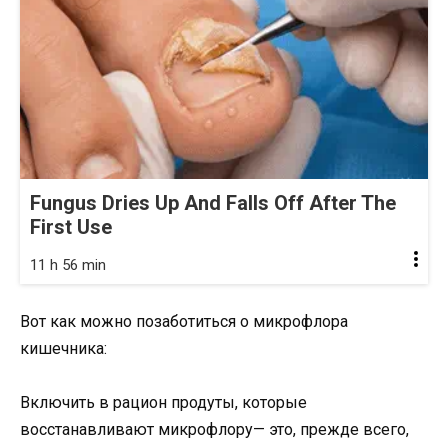
Fungus Dries Up And Falls Off After The
First Use
11 h 56 min
Вот как можно позаботиться о микрофлора
кишечника:
Включить в рацион продуты, которые
восстанавливают микрофлору— это, прежде всего,