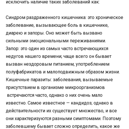
исключить наличие таких заболеваний как:
Синдром раздраженного кишечника: это хроническое
заболевание, вызывающее боль в кишечнике,
диарею и запоры. Оно может быть вызвано
сильными эмоциональными переживаниями.
Запор: это один из самых часто встречающихся
недугов нашего времени; чаще всего он бывает
вызван нездоровым питанием, употреблением
полуфабрикатов и малоподвижным образом жизни.
Кишечные паразиты: заболевания, вызываемые
присутствием в организме микроорганизмов
встречаются часто, однако о них очень мало
известно. Самое известное — кандидоз; однако в
действительности их существует множество, и все
они характеризуются разными симптомами. Поэтому
заболевшему бывает сложно определить, какое же