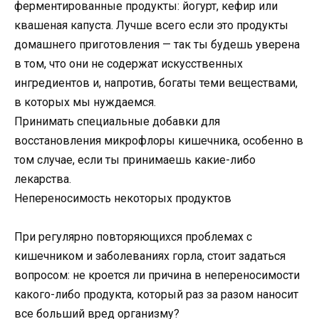
ферментированные продукты: йогурт, кефир или
квашеная капуста. Лучше всего если это продукты
домашнего приготовления — так ты будешь уверена
в том, что они не содержат искусственных
ингредиентов и, напротив, богаты теми веществами,
в которых мы нуждаемся.
Принимать специальные добавки для
восстановления микрофлоры кишечника, особенно в
том случае, если ты принимаешь какие-либо
лекарства.
Непереносимость некоторых продуктов
При регулярно повторяющихся проблемах с
кишечником и заболеваниях горла, стоит задаться
вопросом: не кроется ли причина в непереносимости
какого-либо продукта, который раз за разом наносит
все больший вред организму?