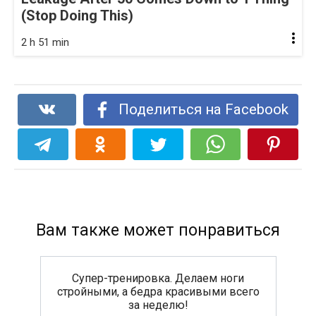
(Stop Doing This)
2 h 51 min
Поделиться на Facebook
Вам также может понравиться
Супер-тренировка. Делаем ноги
стройными, а бедра красивыми всего
за неделю!