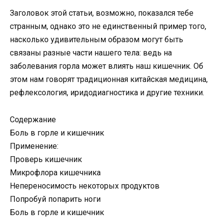
Заголовок этой статьи, возможно, показался тебе
странным, однако это не единственный пример того,
насколько удивительным образом могут быть
связаны разные части нашего тела: ведь на
заболевания горла может влиять наш кишечник. Об
этом нам говорят традиционная китайская медицина,
рефлексология, иридодиагностика и другие техники.
Содержание
Боль в горле и кишечник
Применение:
Проверь кишечник
Микрофлора кишечника
Непереносимость некоторых продуктов
Попробуй попарить ноги
Боль в горле и кишечник