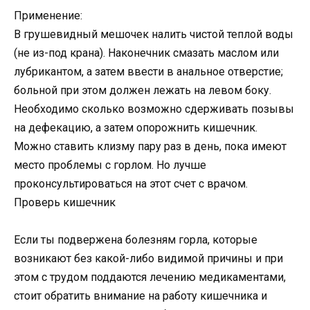
Применение:
В грушевидный мешочек налить чистой теплой воды
(не из-под крана). Наконечник смазать маслом или
лубрикантом, а затем ввести в анальное отверстие;
больной при этом должен лежать на левом боку.
Необходимо сколько возможно сдерживать позывы
на дефекацию, а затем опорожнить кишечник.
Можно ставить клизму пару раз в день, пока имеют
место проблемы с горлом. Но лучше
проконсультироваться на этот счет с врачом.
Проверь кишечник
Если ты подвержена болезням горла, которые
возникают без какой-либо видимой причины и при
этом с трудом поддаются лечению медикаментами,
стоит обратить внимание на работу кишечника и