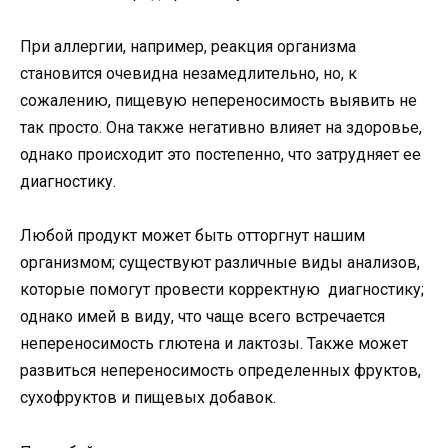
При аллергии, например, реакция организма
становится очевидна незамедлительно, но, к
сожалению, пищевую непереносимость выявить не
так просто. Она также негативно влияет на здоровье,
однако происходит это постепенно, что затрудняет ее
диагностику.
Любой продукт может быть отторгнут нашим
организмом; существуют различные виды анализов,
которые помогут провести корректную диагностику;
однако имей в виду, что чаще всего встречается
непереносимость глютена и лактозы. Также может
развиться непереносимость определенных фруктов,
сухофруктов и пищевых добавок.