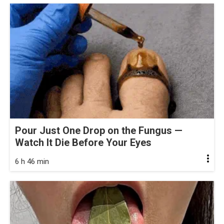
Pour Just One Drop on the Fungus —
Watch It Die Before Your Eyes
6 h 46 min