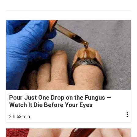
Pour Just One Drop on the Fungus —
Watch It Die Before Your Eyes
2 h 53 min