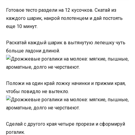
Готовое тесто раздели на 12 кусочков. Скатай из
каждого шарик, накрой полотенцем и дай постоять
еще 10 минут.
Раскатай каждый шарик в вытянутую лепешку чуть
больше ладони длиной.
Положи на один край ложку начинки и прижми края,
чтобы повидло не вытекло.
Сделай с другого края четыре прорези и сформируй
рогалик.