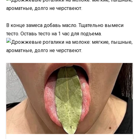
В конце замеса добавь масло. Тщательно вымеси
тесто. Оставь тесто на 1 час для подъема.