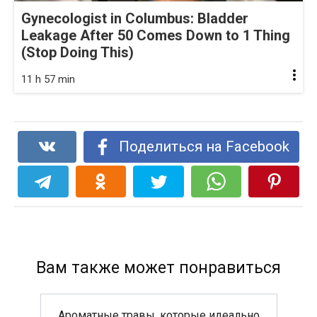
Gynecologist in Columbus: Bladder
Leakage After 50 Comes Down to 1 Thing
(Stop Doing This)
11 h 57 min
Поделиться на Facebook
Вам также может понравиться
Ароматные травы, которые идеально