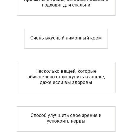
подходят для спальни
Очень вкусный лимонный крем
Несколько вещей, которые
обязательно стоит купить в аптеке,
даже если вы здоровы
Способ улучшить свое зрение и
успокоить нервы