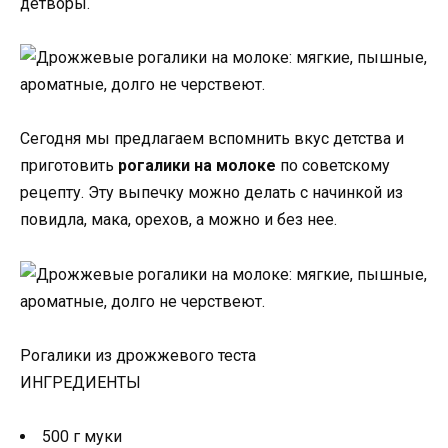
детворы.
Сегодня мы предлагаем вспомнить вкус детства и
приготовить
рогалики на молоке
по советскому
рецепту. Эту выпечку можно делать с начинкой из
повидла, мака, орехов, а можно и без нее.
Рогалики из дрожжевого теста
ИНГРЕДИЕНТЫ
500 г муки