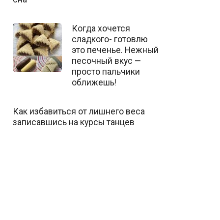
Когда хочется
сладкого- готовлю
это печенье. Нежный
песочный вкус —
просто пальчики
оближешь!
Как избавиться от лишнего веса
записавшись на курсы танцев