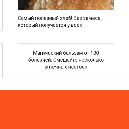
Самый полезный хлеб! Без замеса,
который получается у всех
Магический бальзам от 100
болезней: Смешайте несколько
аптечных настоек