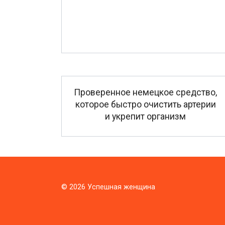
Проверенное немецкое средство,
которое быстро очистить артерии
и укрепит организм
© 2026 Успешная женщина