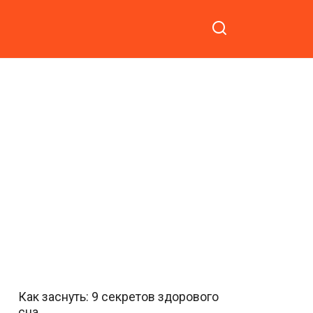
Как заснуть: 9 секретов здорового
сна