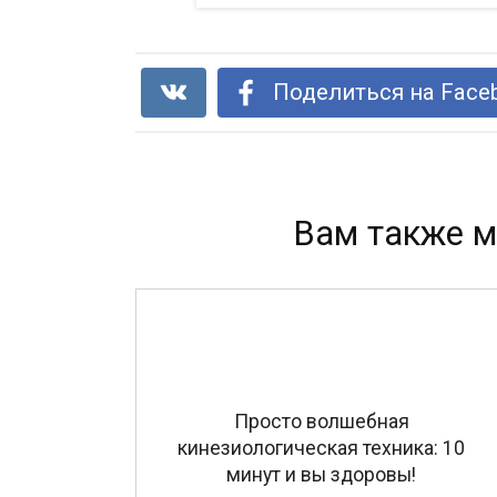
Поделиться на Face
Вам также м
Просто волшебная
кинезиологическая техника: 10
минут и вы здоровы!