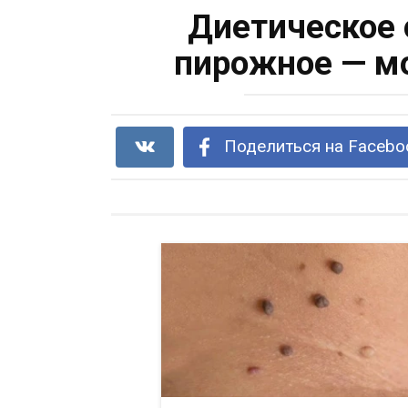
Диетическое 
пирожное — мо
Поделиться на Facebo