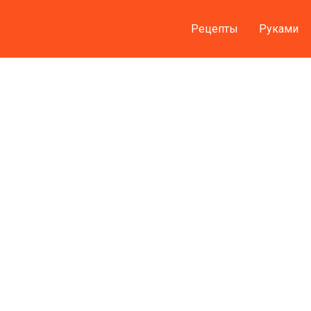
Рецепты
Руками