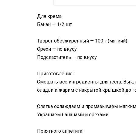
Для крема:
Банан — 1/2 шт
Творог обезжиренный — 100 г (мягкий)
Орехи — по вкусу
Подсластитель — по вкусу
Приготовление:
Смешать все ингредиенты для теста. Выкл
оладьи и жарим с накрытой крышкой до го
Слегка охлаждаем и промазываем мягким
Украшаем бананами и орехами.
Приятного аппетита!