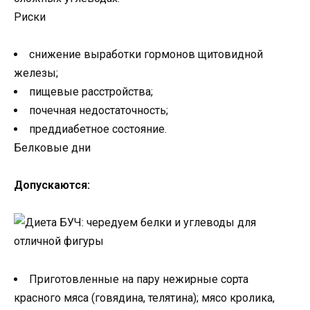
Риски
снижение выработки гормонов щитовидной
железы;
пищевые расстройства;
почечная недостаточность;
преддиабетное состояние.
Белковые дни
Допускаются:
Приготовленные на пару нежирные сорта
красного мяса (говядина, телятина); мясо кролика,