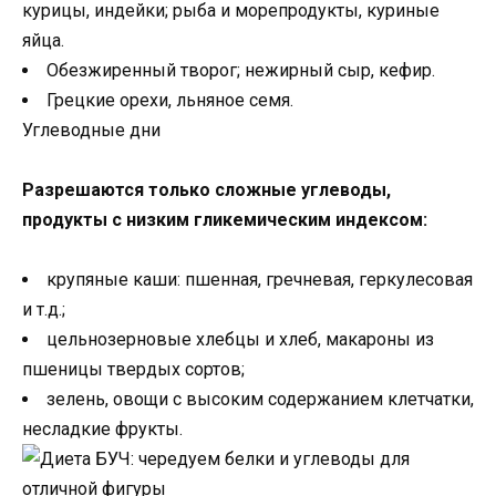
курицы, индейки; рыба и морепродукты, куриные
яйца.
Обезжиренный творог; нежирный сыр, кефир.
Грецкие орехи, льняное семя.
Углеводные дни
Разрешаются только сложные углеводы,
продукты с низким гликемическим индексом:
крупяные каши: пшенная, гречневая, геркулесовая
и т.д.;
цельнозерновые хлебцы и хлеб, макароны из
пшеницы твердых сортов;
зелень, овощи с высоким содержанием клетчатки,
несладкие фрукты.