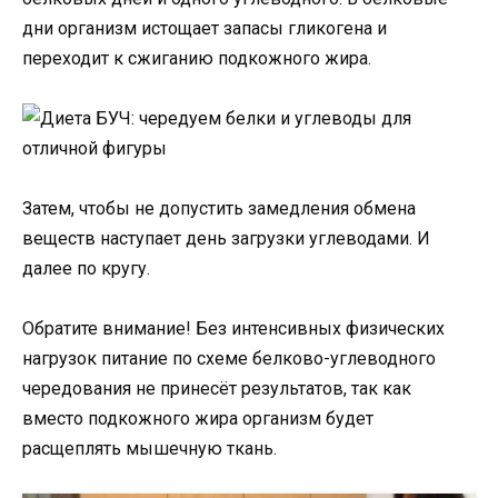
дни организм истощает запасы гликогена и
переходит к сжиганию подкожного жира.
Затем, чтобы не допустить замедления обмена
веществ наступает день загрузки углеводами. И
далее по кругу.
Обратите внимание! Без интенсивных физических
нагрузок питание по схеме белково-углеводного
чередования не принесёт результатов, так как
вместо подкожного жира организм будет
расщеплять мышечную ткань.