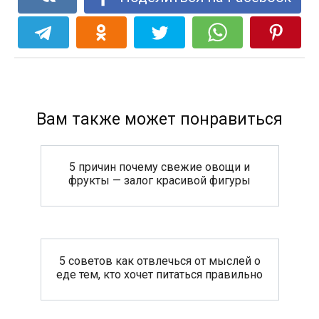
Вам также может понравиться
5 причин почему свежие овощи и
фрукты — залог красивой фигуры
5 советов как отвлечься от мыслей о
еде тем, кто хочет питаться правильно