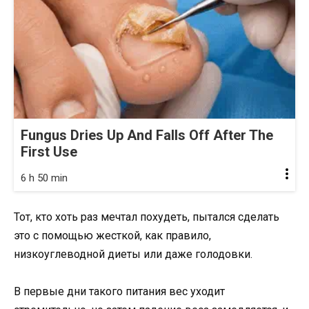
Fungus Dries Up And Falls Off After The
First Use
6 h 50 min
Тот, кто хоть раз мечтал похудеть, пытался сделать
это с помощью жесткой, как правило,
низкоуглеводной диеты или даже голодовки.
В первые дни такого питания вес уходит