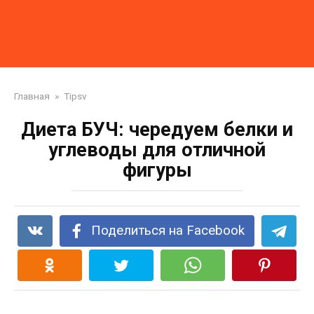
Главная
»
Tipsv
Диета БУЧ: чередуем белки и
углеводы для отличной
фигуры
Поделиться на Facebook