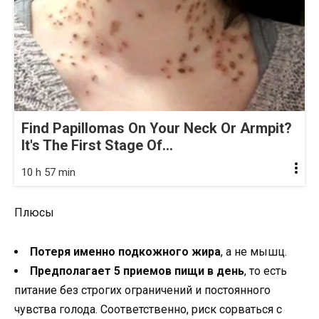
Find Papillomas On Your Neck Or Armpit?
It's The First Stage Of...
10 h 57 min
Плюсы
Потеря именно подкожного жира
, а не мышц.
Предполагает 5 приемов пищи в день
, то есть
питание без строгих ограничений и постоянного
чувства голода. Соответственно, риск сорваться с