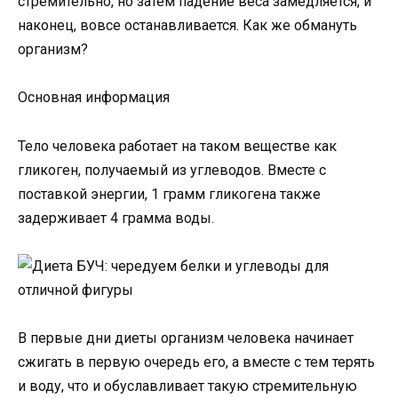
стремительно, но затем падение веса замедляется, и
наконец, вовсе останавливается. Как же обмануть
организм?
Основная информация
Тело человека работает на таком веществе как
гликоген, получаемый из углеводов. Вместе с
поставкой энергии, 1 грамм гликогена также
задерживает 4 грамма воды.
В первые дни диеты организм человека начинает
сжигать в первую очередь его, а вместе с тем терять
и воду, что и обуславливает такую стремительную