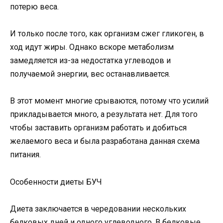
потерю веса.
И только после того, как организм сжег гликоген, в
ход идут жиры. Однако вскоре метаболизм
замедляется из-за недостатка углеводов и
получаемой энергии, вес останавливается.
В этот момент многие срываются, потому что усилий
прикладывается много, а результата нет. Для того
чтобы заставить организм работать и добиться
желаемого веса и была разработана данная схема
питания.
Особенности диеты БУЧ
Диета заключается в чередовании нескольких
белковых дней и одного углеводного. В белковые