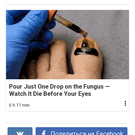
Pour Just One Drop on the Fungus —
Watch It Die Before Your Eyes
6 h 11 min
Поделиться на Facebook