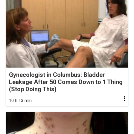
Gynecologist in Columbus: Bladder
Leakage After 50 Comes Down to 1 Thing
(Stop Doing This)
10 h 13 min