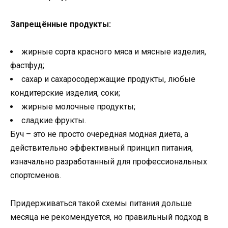
Запрещённые продукты:
жирные сорта красного мяса и мясные изделия,
фастфуд;
сахар и сахаросодержащие продукты, любые
кондитерские изделия, соки;
жирные молочные продукты;
сладкие фрукты.
Буч – это не просто очередная модная диета, а
действительно эффективный принцип питания,
изначально разработанный для профессиональных
спортсменов.
Придерживаться такой схемы питания дольше
месяца не рекомендуется, но правильный подход в