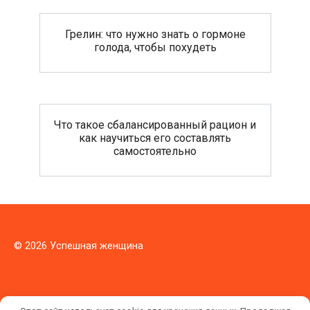
Грелин: что нужно знать о гормоне
голода, чтобы похудеть
Что такое сбалансированный рацион и
как научиться его составлять
самостоятельно
© 2026 Успешная женщина