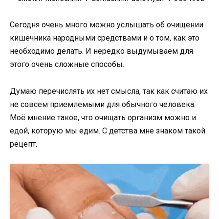
Сегодня очень много можно услышать об очищении
кишечника народными средствами и о том, как это
необходимо делать. И нередко выдумываем для
этого очень сложные способы.
Думаю перечислять их нет смысла, так как считаю их
не совсем приемлемыми для обычного человека.
Моё мнение такое, что очищать организм можно и
едой, которую мы едим. С детства мне знаком такой
рецепт.