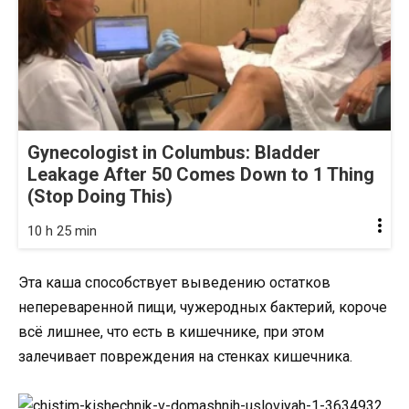
Gynecologist in Columbus: Bladder
Leakage After 50 Comes Down to 1 Thing
(Stop Doing This)
10 h 25 min
Эта каша способствует выведению остатков
непереваренной пищи, чужеродных бактерий, короче
всё лишнее, что есть в кишечнике, при этом
залечивает повреждения на стенках кишечника.