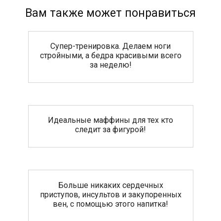
Вам также может понравиться
Супер-тренировка. Делаем ноги
стройными, а бедра красивыми всего
за неделю!
Идеальные маффины для тех кто
следит за фигурой!
Больше никаких сердечных
приступов, инсультов и закупоренных
вен, с помощью этого напитка!