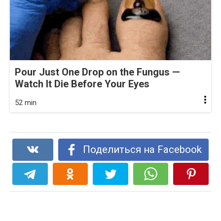
Pour Just One Drop on the Fungus —
Watch It Die Before Your Eyes
52 min
Поделиться на Facebook