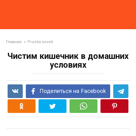
Главная
»
Prostie soveti
Чистим кишечник в домашних
условиях
Поделиться на Facebook