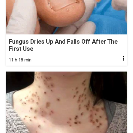
Fungus Dries Up And Falls Off After The
First Use
11 h 18 min