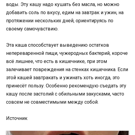
воды. Эту кашу надо кушать без масла, но можно
добавить соль по вкусу, едим на завтрак и ужин, на
протяжении нескольких дней, ориентируясь по
своему самочувствию.
Эта каша способствует выведению остатков
непереваренной пищи, чужеродных бактерий, короче
всё лишнее, что есть в кишечнике, при этом
залечивает повреждения на стенках кишечника. Если
этой кашей завтракать и ужинать хоть иногда, это
принесёт пользу. Особенно рекомендую съедать эту
кашу после застолий с обильными закусками, часто
совсем не совместимыми между собой.
Источник