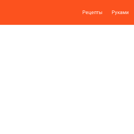
Рецепты
Руками