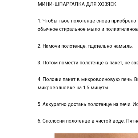
МИНИ-ШПАРГАЛКА ДЛЯ ХОЗЯЕК
1. Чтобы твое полотенце снова приобрело
обычное стиральное мыло и полиэтиленов
2. Намочи полотенце, тщательно намыль.
3. Потом помести полотенце в пакет, не за
4. Положи пакет в микроволновую печь. 
микроволновке на 1,5 минуты.
5. Аккуратно достань полотенце из печи. 
6. Сполосни полотенце в чистой воде. Пятн