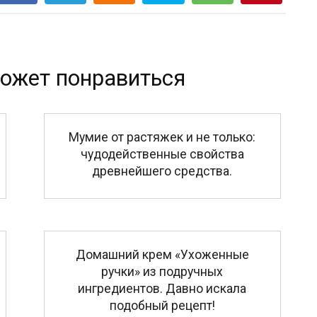
ожет понравиться
Мумие от растяжек и не только:
чудодейственные свойства
древнейшего средства.
Домашний крем «Ухоженные
ручки» из подручных
ингредиентов. Давно искала
подобный рецепт!