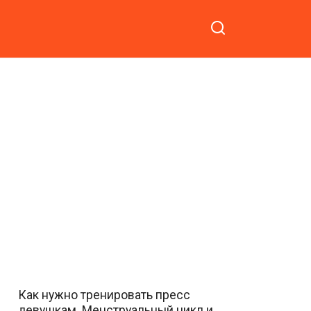
Как нужно тренировать пресс
девушкам. Менструальный цикл и