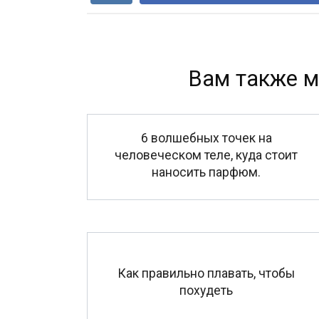
Вам также м
6 волшебных точек на
человеческом теле, куда стоит
наносить парфюм.
Как правильно плавать, чтобы
похудеть