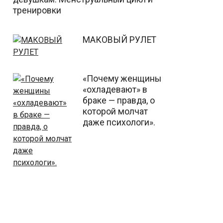
тренировки
МАКОВЫЙ РУЛЕТ
«Почему женщины
«охладевают» в
браке — правда, о
которой молчат
даже психологи».