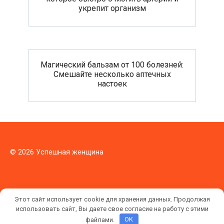
укрепит организм
Магический бальзам от 100 болезней:
Смешайте несколько аптечных
настоек
© 2026 Успешная женщина
Этот сайт использует cookie для хранения данных. Продолжая
использовать сайт, Вы даете свое согласие на работу с этими
файлами.
OK