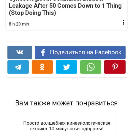
Leakage After 50 Comes Down to 1 Thing
(Stop Doing This)
8 h 20 min
Поделиться на Facebook
Вам также может понравиться
Просто волшебная кинезиологическая
техника: 10 минут и вы здоровы!