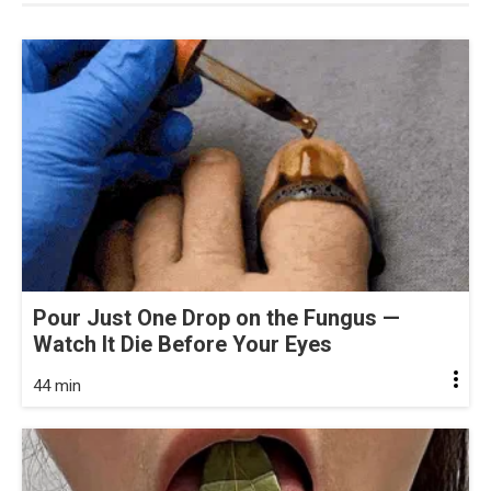
Pour Just One Drop on the Fungus —
Watch It Die Before Your Eyes
44 min