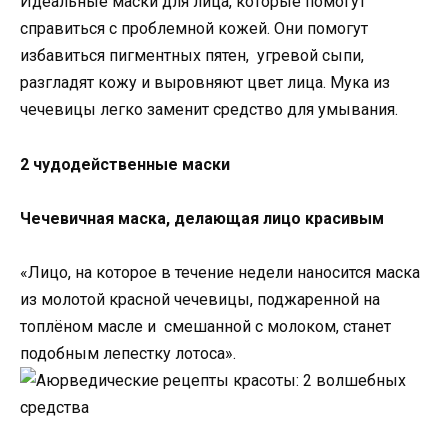
Идеальные маски для лица, которые помогут
справиться с проблемной кожей. Они помогут
избавиться пигментных пятен, угревой сыпи,
разгладят кожу и выровняют цвет лица. Мука из
чечевицы легко заменит средство для умывания.
2 чудодейственные маски
Чечевичная маска, делающая лицо красивым
«Лицо, на которое в течение недели наносится маска
из молотой красной чечевицы, поджаренной на
топлёном масле и смешанной с молоком, станет
подобным лепестку лотоса».