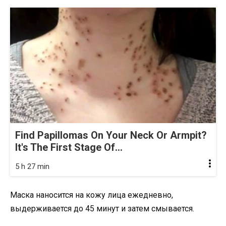
Find Papillomas On Your Neck Or Armpit?
It's The First Stage Of...
5 h 27 min
Маска наносится на кожу лица ежедневно,
выдерживается до 45 минут и затем смывается.