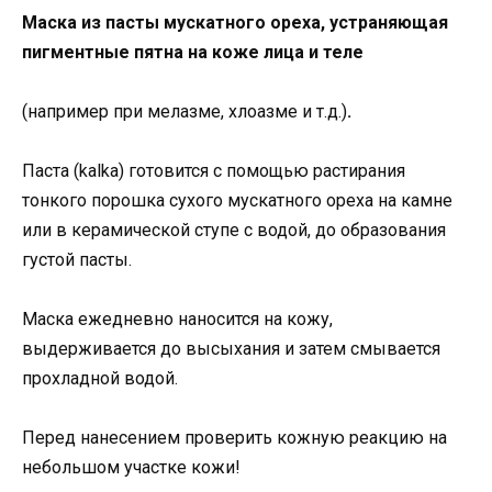
Маска из пасты мускатного ореха,
устраняющая
пигментные пятна на коже лица и теле
(например при мелазме, хлоазме и т.д.)
​.
Паста (kalka) готовится с помощью растирания
тонкого порошка сухого мускатного ореха на камне
или в керамической ступе с водой, до образования
густой пасты.
Маска ежедневно наносится на кожу,
выдерживается до высыхания и затем смывается
прохладной водой.
Перед нанесением проверить кожную реакцию на
небольшом участке кожи!