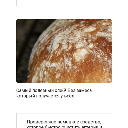
Самый полезный хлеб! Без замеса,
который получается у всех
Проверенное немецкое средство,
которое быстро очистить артерии и