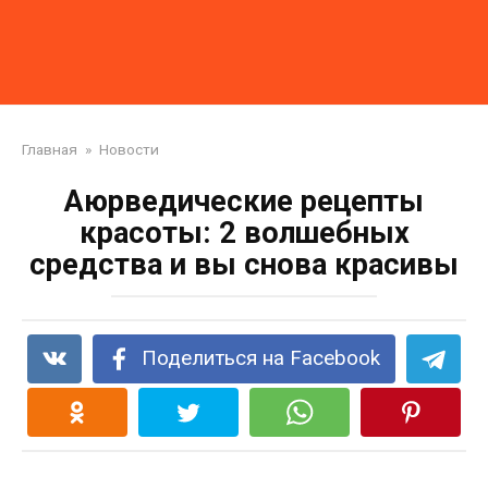
Главная
»
Новости
Аюрведические рецепты
красоты: 2 волшебных
средства и вы снова красивы
Поделиться на Facebook