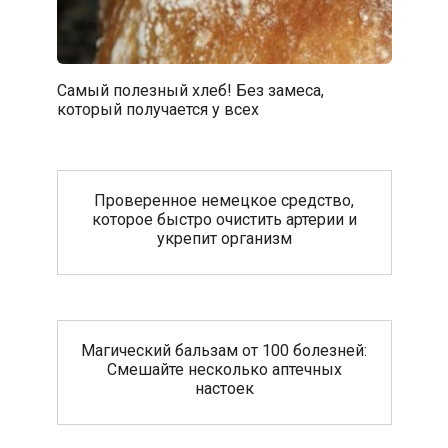
Самый полезный хлеб! Без замеса,
который получается у всех
Проверенное немецкое средство,
которое быстро очистить артерии и
укрепит организм
Магический бальзам от 100 болезней:
Смешайте несколько аптечных
настоек