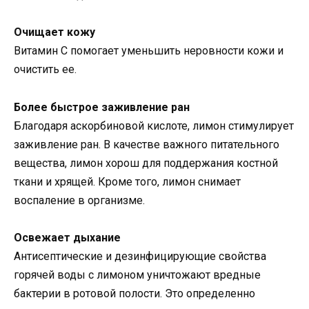
Очищает кожу
Витамин С помогает уменьшить неровности кожи и
очистить ее.
Более быстрое заживление ран
Благодаря аскорбиновой кислоте, лимон стимулирует
заживление ран. В качестве важного питательного
вещества, лимон хорош для поддержания костной
ткани и хрящей. Кроме того, лимон снимает
воспаление в организме.
Освежает дыхание
Антисептические и дезинфицирующие свойства
горячей воды с лимоном уничтожают вредные
бактерии в ротовой полости. Это определенно