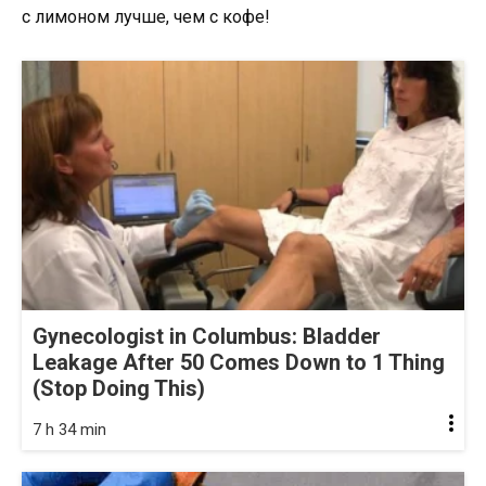
Gynecologist in Columbus: Bladder
Leakage After 50 Comes Down to 1 Thing
(Stop Doing This)
7 h 34 min