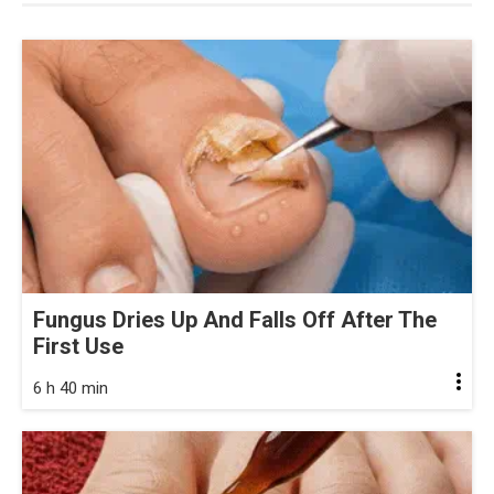
Fungus Dries Up And Falls Off After The
First Use
6 h 40 min