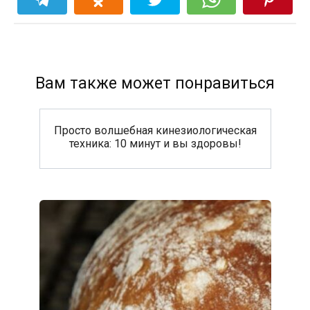
Вам также может понравиться
Просто волшебная кинезиологическая
техника: 10 минут и вы здоровы!