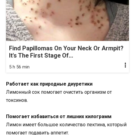
Find Papillomas On Your Neck Or Armpit?
It's The First Stage Of...
5 h 56 min
Работает как природные диуретики
Лимонный сок помогает очистить организм от
токсинов.
Помогает избавиться от лишних килограмм
Лимон имеет большое количество пектина, который
помогает подавить аппетит.