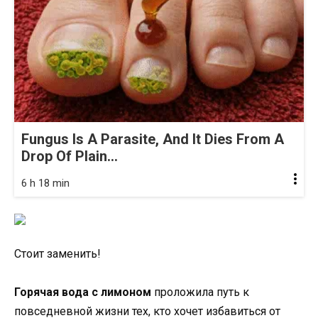
Fungus Is A Parasite, And It Dies From A
Drop Of Plain...
6 h 18 min
Стоит заменить!
Горячая вода с лимоном
проложила путь к
повседневной жизни тех, кто хочет избавиться от