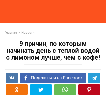
Главная
»
Новости
9 причин, по которым
начинать день с теплой водой
с лимоном лучше, чем с кофе!
Поделиться на Facebook