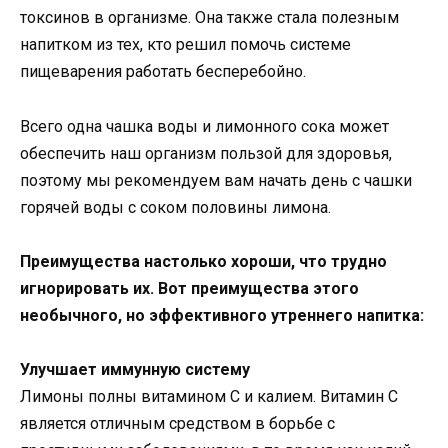
токсинов в организме. Она также стала полезным
напитком из тех, кто решил помочь системе
пищеварения работать бесперебойно.
Всего одна чашка воды и лимонного сока может
обеспечить наш организм пользой для здоровья,
поэтому мы рекомендуем вам начать день с чашки
горячей воды с соком половины лимона.
Преимущества настолько хороши, что трудно
игнорировать их. Вот преимущества этого
необычного, но эффективного утреннего напитка:
Улучшает иммунную систему
Лимоны полны витамином С и калием. Витамин С
является отличным средством в борьбе с