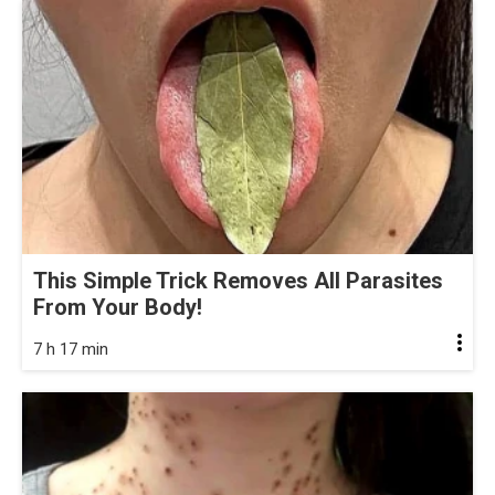
This Simple Trick Removes All Parasites
From Your Body!
7 h 17 min