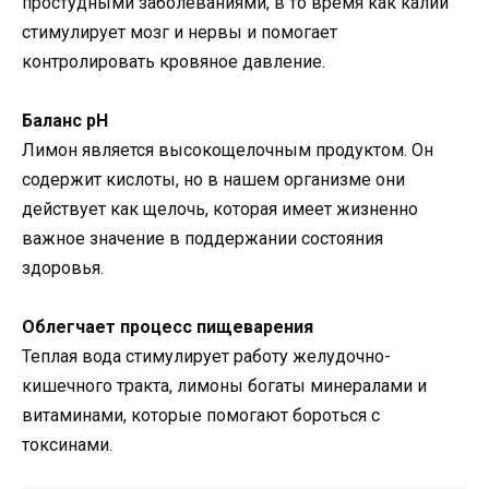
простудными заболеваниями, в то время как калий
стимулирует мозг и нервы и помогает
контролировать кровяное давление.
Баланс рН
Лимон является высокощелочным продуктом. Он
содержит кислоты, но в нашем организме они
действует как щелочь, которая имеет жизненно
важное значение в поддержании состояния
здоровья.
Облегчает процесс пищеварения
Теплая вода стимулирует работу желудочно-
кишечного тракта, лимоны богаты минералами и
витаминами, которые помогают бороться с
токсинами.