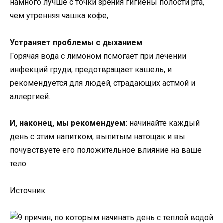
намного лучше с точки зрения гигиены полости рта,
чем утренняя чашка кофе,
Устраняет проблемы с дыханием
Горячая вода с лимоном помогает при лечении
инфекций груди, предотвращает кашель, и
рекомендуется для людей, страдающих астмой и
аллергией.
И, наконец, мы рекомендуем:
начинайте каждый
день с этим напитком, выпитым натощак и вы
почувствуете его положительное влияние на ваше
тело.
Источник