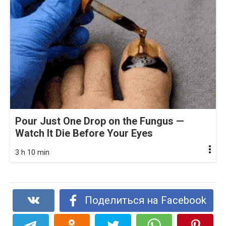
Pour Just One Drop on the Fungus —
Watch It Die Before Your Eyes
3 h 10 min
Поделиться на Facebook