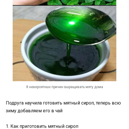
8 невероятных причин выращивать мяту дома
Подруга научила готовить мятный сироп, теперь всю
зиму добавляем его в чай
1. Как приготовить мятный сироп