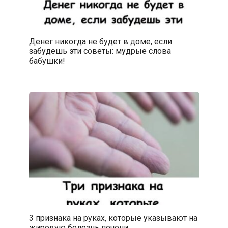
Денег никогда не будет в доме, если
забудешь эти советы: мудрые слова
бабушки!
3 признака на руках, которые указывают на
жировую болезнь печени