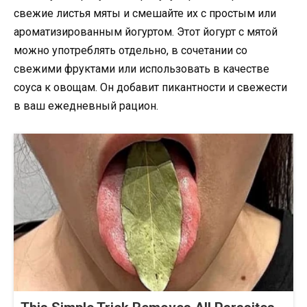
свежие листья мяты и смешайте их с простым или
ароматизированным йогуртом. Этот йогурт с мятой
можно употреблять отдельно, в сочетании со
свежими фруктами или использовать в качестве
соуса к овощам. Он добавит пикантности и свежести
в ваш ежедневный рацион.