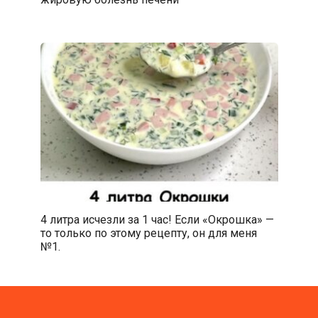
4 литра исчезли за 1 час! Если «Окрошка» —
то только по этому рецепту, он для меня
№1.