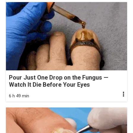
Pour Just One Drop on the Fungus —
Watch It Die Before Your Eyes
6 h 49 min