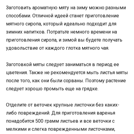
Заготовить ароматную мяту на зиму можно разными
способами. Отличной идеей станет приготовление
мятного сиропа, который идеально подходит для
зимних напитков. Потратьте немного времени на
приготовления сиропа, и зимой вы будете получать
удовольствие от каждого глотка мятного чая.
Заготовкой мяты следует заниматься в период ее
цветения. Также не рекомендуется мыть листья мяты
после того, как они были сорваны. Поэтому растение
следует хорошо промыть еще на грядке.
Отделите от веточек крупные листочки без каких-
либо повреждений. Для приготовления варенья
понадобится 500 грамм листьев и все веточки с
мелкими и слегка поврежденными листочками,