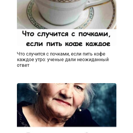
Что случится с почками, если пить кофе
каждое утро: ученые дали неожиданный
ответ