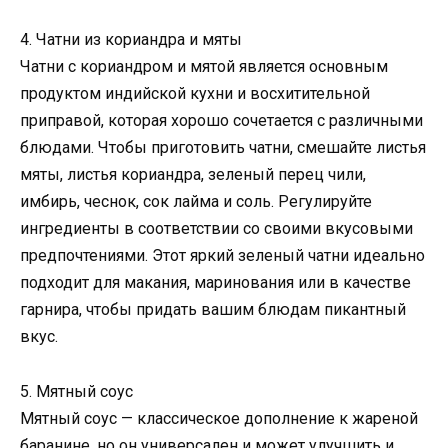
4. Чатни из кориандра и мяты
Чатни с кориандром и мятой является основным
продуктом индийской кухни и восхитительной
приправой, которая хорошо сочетается с различными
блюдами. Чтобы приготовить чатни, смешайте листья
мяты, листья кориандра, зеленый перец чили,
имбирь, чеснок, сок лайма и соль. Регулируйте
ингредиенты в соответствии со своими вкусовыми
предпочтениями. Этот яркий зеленый чатни идеально
подходит для макания, маринования или в качестве
гарнира, чтобы придать вашим блюдам пикантный
вкус.
5. Мятный соус
Мятный соус — классическое дополнение к жареной
баранине, но он универсален и может улучшить и