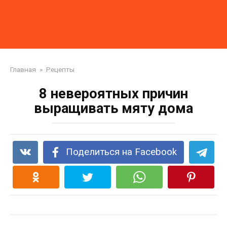
Главная
»
Рецепты
8 невероятных причин
выращивать мяту дома
Поделиться на Facebook