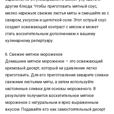
другие блюда. Чтобы приготовить мятный соус,
мелко нарежьте свежие листья мяты и смешайте их с
сахаром, уксусом и щепоткой соли. Этот острый соус
создает освежающий контраст с мясом и может
стать восхитительным дополнением к вашему
кулинарному репертуару.
6. Свежее мятное мороженое
Домашнее мятное мороженое — это освежающий
кремовый десерт, который на удивление легко
приготовить. Для его приготовления заварите сливки
свежими листьями мяты, а затем используйте
настоянные сливки для основы мороженого. В
результате получается восхитительное мятное
мороженое с натуральным и ярко выраженным
вкусом. Подавайте его как самостоятельный десерт