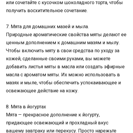
или сочетайте с кусочком шоколадного торта, чтобы
получить восхитительное сочетание.
7. Мята для домашних мазей и мыла.
Природные ароматические свойства мяты делают ее
ценным дополнением к домашним мазям и мылу.
Чтобы включить мяту в свои средства по уходу за
кожей, сделанные своими руками, вы можете
добавить листья мяты в масла или создать эфирные
масла с ароматом мяты. Их можно использовать в
мазях и мыле, чтобы обеспечить успокаивающее и
освежающее действие на кожу.
8. Мята в йогуртах
Мята — прекрасное дополнение к йогурту,
придающее освежающий и прохладный вкус
вашему завтраку или перекусу. Просто нарежьте