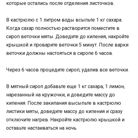
которые остались после отделения листочков.
В кастрюлю с 1 литром воды всыпьте 1 кг сахара.
Когда сахар полностью растворится поместите в
сироп веточки мяты. Доведите до кипения, накройте
крышкой и проварите веточки 5 минут. После варки
веточки должны настояться в сиропе 6 часов.
Через 6 часов процедите сироп, удалив все веточки.
В мятный сироп добавьте еще 1 кг сахара, 1 лимон,
нарезанный на кружочки, и доведите массу до
кипения. После закипания высыпьте в кастрюлю
листики мяты, доведите массу до кипения и сразу
отключите нагрев. Накройте кастрюлю крышкой и
оставьте настаиваться на ночь.