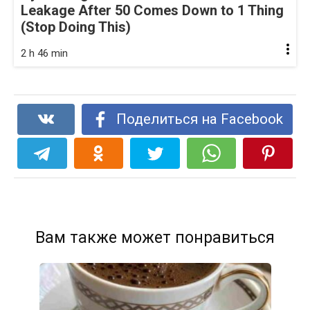
Leakage After 50 Comes Down to 1 Thing
(Stop Doing This)
2 h 46 min
Поделиться на Facebook
Вам также может понравиться