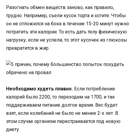
Разогнать обмен веществ заново, как правило,
трудно. Например, съели кусок торта и хотите. Чтобы
он не отложился на бока в течение 15-20 минут нужно
потратить эти калории. То есть дать телу физическую
нагрузку, если не успели, то этот кусочек из глюкозы
превратится в жир.
Необходимо худеть плавно.
Если потребление
калорий было 2200, то переходим на 1700, и так
поддерживаем питание долгое время. Вес будет
взят, если колебаний не было не менее 2-х лет. В
этом случае организм перестраивается под новую
диету.