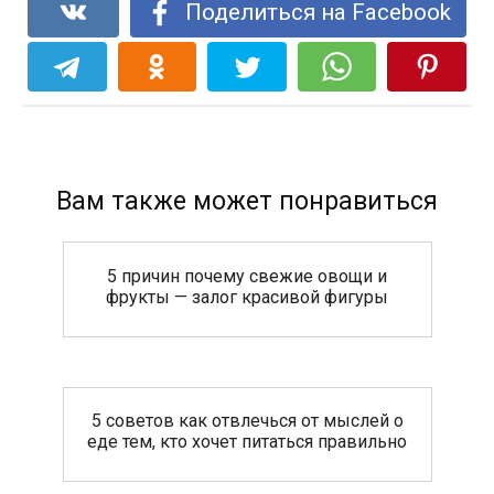
Поделиться на Facebook
Вам также может понравиться
5 причин почему свежие овощи и
фрукты — залог красивой фигуры
5 советов как отвлечься от мыслей о
еде тем, кто хочет питаться правильно