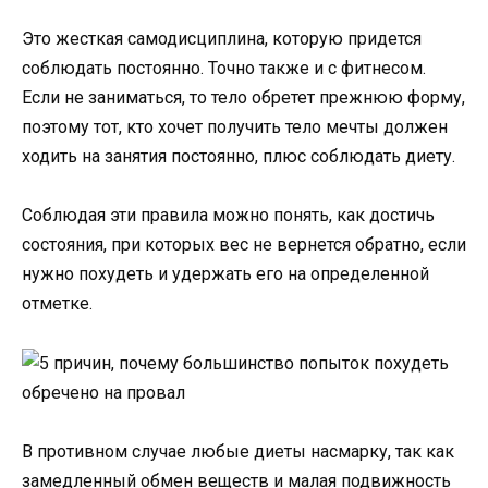
Это жесткая самодисциплина, которую придется
соблюдать постоянно. Точно также и с фитнесом.
Если не заниматься, то тело обретет прежнюю форму,
поэтому тот, кто хочет получить тело мечты должен
ходить на занятия постоянно, плюс соблюдать диету.
Соблюдая эти правила можно понять, как достичь
состояния, при которых вес не вернется обратно, если
нужно похудеть и удержать его на определенной
отметке.
В противном случае любые диеты насмарку, так как
замедленный обмен веществ и малая подвижность