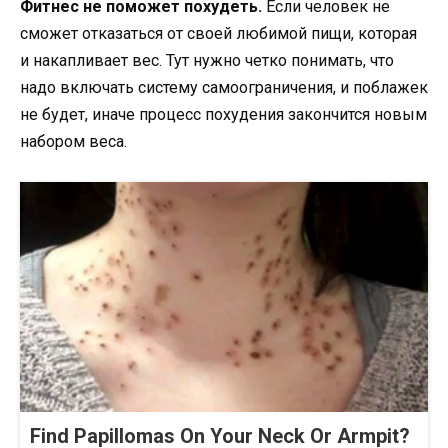
Фитнес не поможет похудеть.
Если человек не
сможет отказаться от своей любимой пищи, которая
и накапливает вес. Тут нужно четко понимать, что
надо включать систему самоограничения, и поблажек
не будет, иначе процесс похудения закончится новым
набором веса.
Find Papillomas On Your Neck Or Armpit?