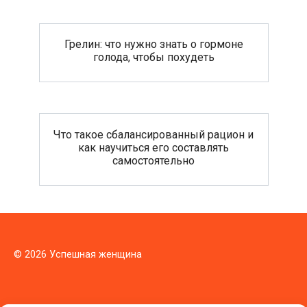
Грелин: что нужно знать о гормоне
голода, чтобы похудеть
Что такое сбалансированный рацион и
как научиться его составлять
самостоятельно
© 2026 Успешная женщина