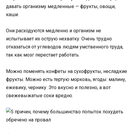
давать организму медленные — фрукты, овощи,
каши.
Они расходуются медленно и организм не
испытывает их острую нехватку. Очень трудно
отказаться от углеводов людям умственного труда,
так как мозг перестает работать.
Можно поменять конфеты на сухофрукты, несладкие
фрукты. Можно есть тертую морковь, ягоды: малину,
ежевику, чернику. Это вкусно и полезно, а вот
свежевыжатые соки вредно.