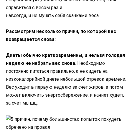
справиться с весом раз и
навсегда, и не мучать себя скачками веса.
Рассмотрим несколько причин, по которой вес
возвращается снова:
Диеты обычно кратковременны, и нельзя голодая
неделю не набрать вес снова
. Необходимо
постоянно питаться правильно, а не сидеть на
низкокалорийной диете небольшой отрезок времени.
Вес уходит в первую неделю за счет жиров, а потом
может включить энергосбережение, и начнет худеть
за счет мышц.