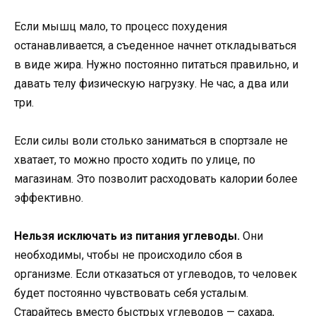
Если мышц мало, то процесс похудения
останавливается, а съеденное начнет откладываться
в виде жира. Нужно постоянно питаться правильно, и
давать телу физическую нагрузку. Не час, а два или
три.
Если силы воли столько заниматься в спортзале не
хватает, то можно просто ходить по улице, по
магазинам. Это позволит расходовать калории более
эффективно.
Нельзя исключать из питания углеводы.
Они
необходимы, чтобы не происходило сбоя в
организме. Если отказаться от углеводов, то человек
будет постоянно чувствовать себя усталым.
Старайтесь вместо быстрых углеводов — сахара,