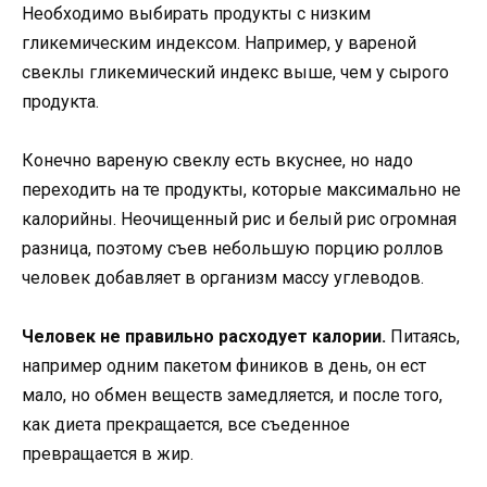
Необходимо выбирать продукты с низким
гликемическим индексом. Например, у вареной
свеклы гликемический индекс выше, чем у сырого
продукта.
Конечно вареную свеклу есть вкуснее, но надо
переходить на те продукты, которые максимально не
калорийны. Неочищенный рис и белый рис огромная
разница, поэтому съев небольшую порцию роллов
человек добавляет в организм массу углеводов.
Человек не правильно расходует калории.
Питаясь,
например одним пакетом фиников в день, он ест
мало, но обмен веществ замедляется, и после того,
как диета прекращается, все съеденное
превращается в жир.