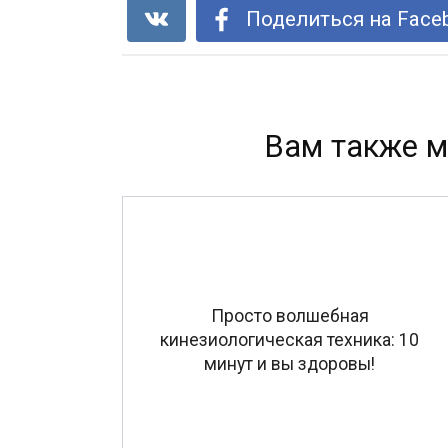
Поделиться на Face
Вам также м
Просто волшебная
кинезиологическая техника: 10
минут и вы здоровы!