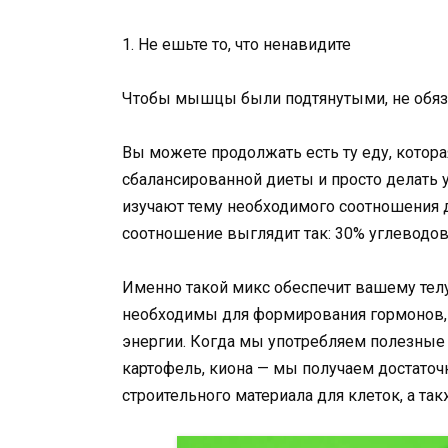
1. Не ешьте то, что ненавидите
Чтобы мышцы были подтянутыми, не обяза
Вы можете продолжать есть ту еду, котора
сбалансированной диеты и просто делать 
изучают тему необходимого соотношения д
соотношение выглядит так: 30% углеводов
Именно такой микс обеспечит вашему тел
необходимы для формирования гормонов, 
энергии. Когда мы употребляем полезные 
картофель, киона — мы получаем достаточ
строительного материала для клеток, а та