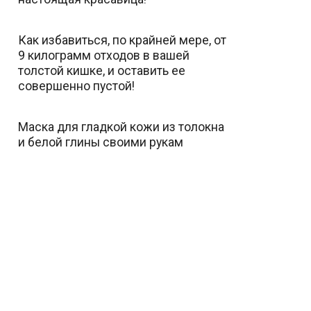
Как избавиться, по крайней мере, от
9 килограмм отходов в вашей
толстой кишке, и оставить ее
совершенно пустой!
Маска для гладкой кожи из толокна
и белой глины своими рукам