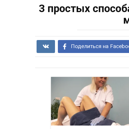
3 простых способ
Поделиться на Facebo