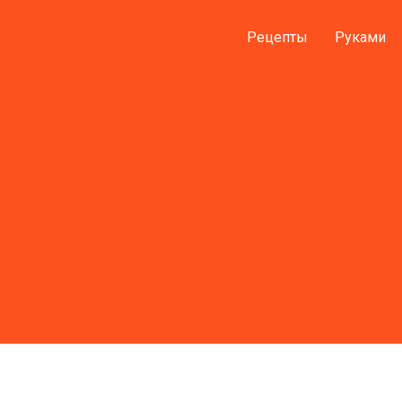
Рецепты
Руками