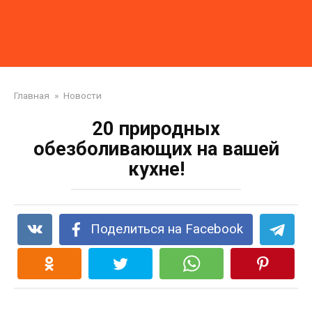
Главная
»
Новости
20 природных
обезболивающих на вашей
кухне!
Поделиться на Facebook