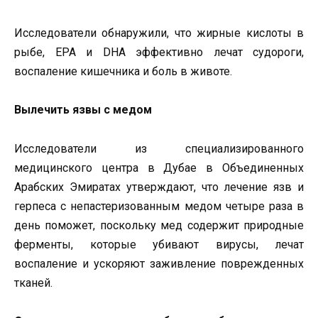
Исследователи обнаружили, что жирные кислоты в
рыбе, EPA и DHA эффективно лечат судороги,
воспаление кишечника и боль в животе.
Вылечить язвы с медом
Исследователи из специализированного
медицинского центра в Дубае в Объединенных
Арабских Эмиратах утверждают, что лечение язв и
герпеса с непастеризованным медом четыре раза в
день поможет, поскольку мед содержит природные
ферменты, которые убивают вирусы, лечат
воспаление и ускоряют заживление поврежденных
тканей.