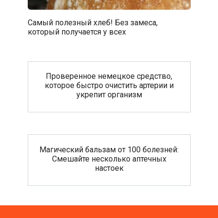
Самый полезный хлеб! Без замеса,
который получается у всех
Проверенное немецкое средство,
которое быстро очистить артерии и
укрепит организм
Магический бальзам от 100 болезней:
Смешайте несколько аптечных
настоек