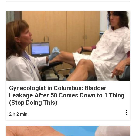
Gynecologist in Columbus: Bladder
Leakage After 50 Comes Down to 1 Thing
(Stop Doing This)
2 h 2 min