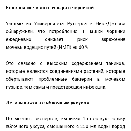
Болезни мочевого пузыря с черникой
Ученые из Университета Рутгерса в Нью-Джерси
обнаружили, что потребление 1 чашки черники
ежедневно снижает риск заражения
мочевыводящих путей (ИМП) на 60 %.
Это связано с высоким содержанием танинов,
которые являются соединениями растений, которые
обертывают проблемные бактерии в мочевом
пузыре, тем самым предотвращая инфекции.
Легкая изжога с яблочным уксусом
По мнению экспертов, выпивая 1 столовую ложку
яблочного уксуса, смешанного с 250 мл воды перед