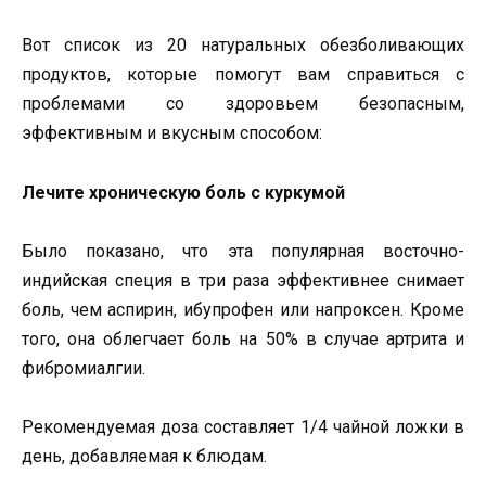
Вот список из 20 натуральных обезболивающих
продуктов, которые помогут вам справиться с
проблемами со здоровьем безопасным,
эффективным и вкусным способом:
Лечите хроническую боль с куркумой
Было показано, что эта популярная восточно-
индийская специя в три раза эффективнее снимает
боль, чем аспирин, ибупрофен или напроксен. Кроме
того, она облегчает боль на 50% в случае артрита и
фибромиалгии.
Рекомендуемая доза составляет 1/4 чайной ложки в
день, добавляемая к блюдам.