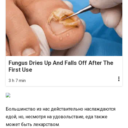
Fungus Dries Up And Falls Off After The
First Use
3 h 7 min
Большинство из нас действительно наслаждаются
едой, но, несмотря на удовольствие, еда также
может быть лекарством.