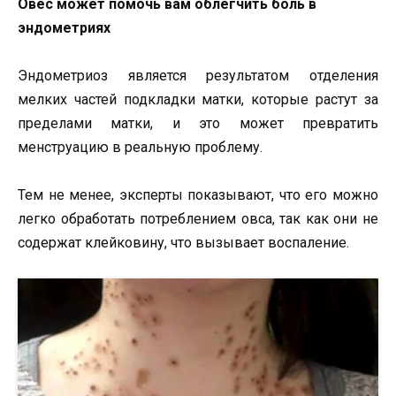
Овес может помочь вам облегчить боль в
эндометриях
Эндометриоз является результатом отделения
мелких частей подкладки матки, которые растут за
пределами матки, и это может превратить
менструацию в реальную проблему.
Тем не менее, эксперты показывают, что его можно
легко обработать потреблением овса, так как они не
содержат клейковину, что вызывает воспаление.