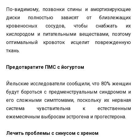
По-видимому, позвонки спины и амортизирующие
диски полностью зависят от близлежащих
кровеносных сосудов, чтобы снабжать их
кислородом и питательными веществами, поэтому
оптимальный кровоток исцелит поврежденную
ткань.
Предотвратите ПМС с йогуртом
Йельские исследователи сообщили, что 80% женщин
будут бороться с предменструальным синдромом и
его сложными симптомами, поскольку их нервная
система чувствительна к естественным
ежемесячным выбросам эстрогена и прогестерона.
Лечить проблемы с синусом с хреном