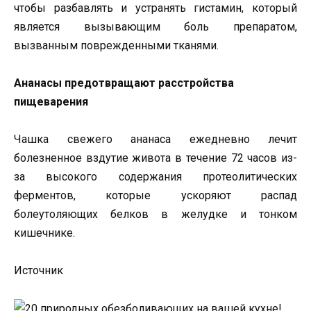
чтобы разбавлять и устранять гистамин, который
является вызывающим боль препаратом,
вызванным поврежденными тканями.
Ананасы предотвращают расстройства
пищеварения
Чашка свежего ананаса ежедневно лечит
болезненное вздутие живота в течение 72 часов из-
за высокого содержания протеолитических
ферментов, которые ускоряют распад
болеутоляющих белков в желудке и тонком
кишечнике.
Источник