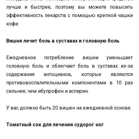
лучше и быстрее, поэтому вы можете повысить
эффективность лекарств с помощью крепкой чашки
кофе.
Вишня лечит боль в суставах и головную боль
Ежедневное потребление вишни уменьшает
головную боль и облегчает боль в суставах из-за
содержания антоцианов, которые являются
противовоспалительными компонентами в 10 раз
сильнее, чем ибупрофен и аспирин.
У вас должно быть 20 вишен на ежедневной основе.
Томатный сок для лечения судорог ног