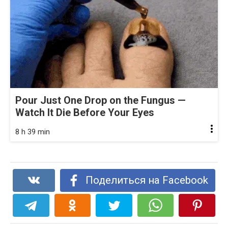
Pour Just One Drop on the Fungus —
Watch It Die Before Your Eyes
8 h 39 min
Поделиться на Facebook