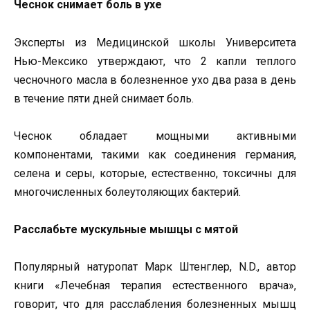
Чеснок снимает боль в ухе
Эксперты из Медицинской школы Университета
Нью-Мексико утверждают, что 2 капли теплого
чесночного масла в болезненное ухо два раза в день
в течение пяти дней снимает боль.
Чеснок обладает мощными активными
компонентами, такими как соединения германия,
селена и серы, которые, естественно, токсичны для
многочисленных болеутоляющих бактерий.
Расслабьте мускульные мышцы с мятой
Популярный натуропат Марк Штенглер, N.D., автор
книги «Лечебная терапия естественного врача»,
говорит, что для расслабления болезненных мышц