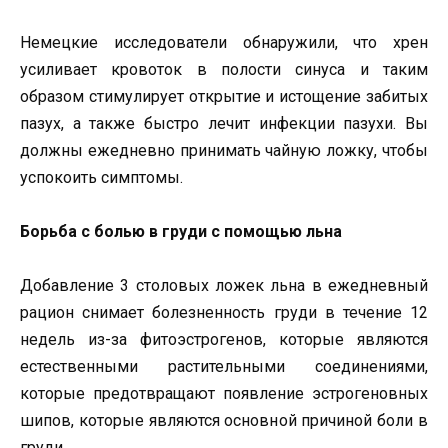
Немецкие исследователи обнаружили, что хрен
усиливает кровоток в полости синуса и таким
образом стимулирует открытие и истощение забитых
пазух, а также быстро лечит инфекции пазухи. Вы
должны ежедневно принимать чайную ложку, чтобы
успокоить симптомы.
Борьба с болью в груди с помощью льна
Добавление 3 столовых ложек льна в ежедневный
рацион снимает болезненность груди в течение 12
недель из-за фитоэстрогенов, которые являются
естественными растительными соединениями,
которые предотвращают появление эстрогеновных
шипов, которые являются основной причиной боли в
груди.