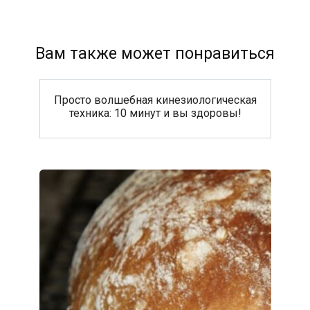
Вам также может понравиться
Просто волшебная кинезиологическая
техника: 10 минут и вы здоровы!