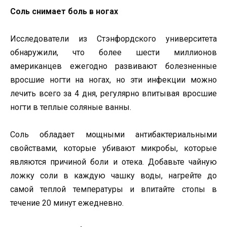
Соль снимает боль в ногах
Исследователи из Стэнфордского университета
обнаружили, что более шести миллионов
американцев ежегодно развивают болезненные
вросшие ногти на ногах, но эти инфекции можно
лечить всего за 4 дня, регулярно впитывая вросшие
ногти в теплые соляные ванны.
Соль обладает мощными антибактериальными
свойствами, которые убивают микробы, которые
являются причиной боли и отека. Добавьте чайную
ложку соли в каждую чашку воды, нагрейте до
самой теплой температуры и впитайте стопы в
течение 20 минут ежедневно.