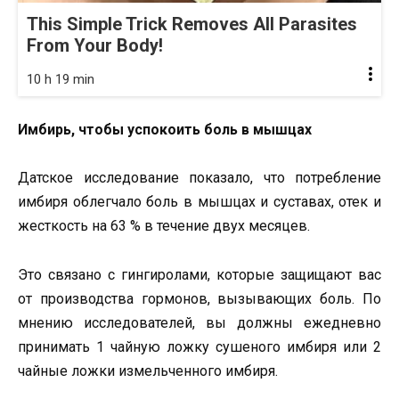
This Simple Trick Removes All Parasites
From Your Body!
10 h 19 min
Имбирь, чтобы успокоить боль в мышцах
Датское исследование показало, что потребление
имбиря облегчало боль в мышцах и суставах, отек и
жесткость на 63 % в течение двух месяцев.
Это связано с гингиролами, которые защищают вас
от производства гормонов, вызывающих боль. По
мнению исследователей, вы должны ежедневно
принимать 1 чайную ложку сушеного имбиря или 2
чайные ложки измельченного имбиря.