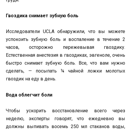
Гвоздика снимает зубную боль
Исследователи UCLA обнаружили, что вы можете
успокоить зубную боль и воспаление в течение 2
часов, осторожно пережевывая гвоздику.
Естественная анестезия в гвоздиках, эвгеноле, очень
быстро снимает зубную боль. Все, что вам нужно
сделать, — посыпать ¼ чайной ложки молотых
гвоздик на еду в день.
Вода облегчит боли
Чтобы ускорить восстановление всего через
неделю, эксперты говорят, что ежедневно вы
должны выпивать восемь 250 мл стаканов воды,