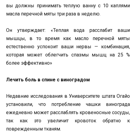
вы должны принимать теплую ванну с 10 каплями
масла перечной мяты три раза в неделю.
Он утверждает: «Теплая вода расслабит ваши
мышцы, в то время как масло перечной мяты
естественно успокоит ваши нервы — комбинация,
которая может облегчить спазмы мышц на 25 %
более эффективно»
Лечить боль в спине с виноградом
Недавние исследования в Университете штата Огайо
установили, что потребление чашки винограда
ежедневно может расслаблять кровеносные сосуды,
так как это увеличит кровоток обратно к
поврежденным тканям.