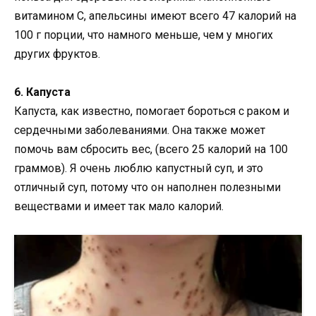
витамином С, апельсины имеют всего 47 калорий на
100 г порции, что намного меньше, чем у многих
других фруктов.
6. Капуста
Капуста, как известно, помогает бороться с раком и
сердечными заболеваниями. Она также может
помочь вам сбросить вес, (всего 25 калорий на 100
граммов). Я очень люблю капустный суп, и это
отличный суп, потому что он наполнен полезными
веществами и имеет так мало калорий.