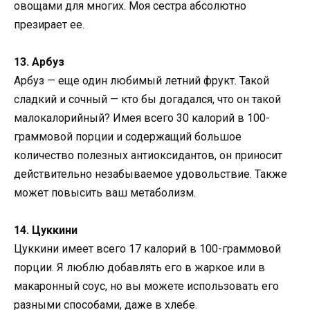
овощами для многих. Моя сестра абсолютно
презирает ее.
13. Арбуз
Арбуз — еще один любимый летний фрукт. Такой
сладкий и сочный — кто бы догадался, что он такой
малокалорийный? Имея всего 30 калорий в 100-
граммовой порции и содержащий большое
количество полезных антиоксидантов, он приносит
действительно незабываемое удовольствие. Также
может повысить ваш метаболизм.
14. Цуккини
Цуккини имеет всего 17 калорий в 100-граммовой
порции. Я люблю добавлять его в жаркое или в
макаронный соус, но вы можете использовать его
разными способами, даже в хлебе.