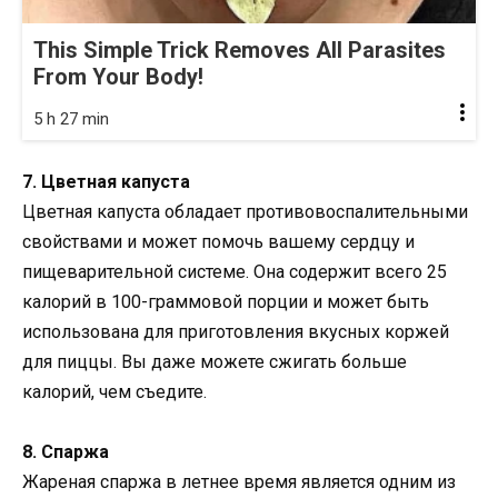
This Simple Trick Removes All Parasites
From Your Body!
5 h 27 min
7. Цветная капуста
Цветная капуста обладает противовоспалительными
свойствами и может помочь вашему сердцу и
пищеварительной системе. Она содержит всего 25
калорий в 100-граммовой порции и может быть
использована для приготовления вкусных коржей
для пиццы. Вы даже можете сжигать больше
калорий, чем съедите.
8. Спаржа
Жареная спаржа в летнее время является одним из