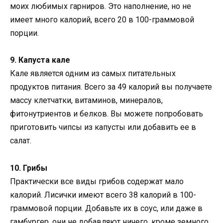
моих любимых гарниров. Это наполнение, но не
имеет много калорий, всего 20 в 100-граммовой
порции.
9. Капуста кале
Кале является одним из самых питательных
продуктов питания. Всего за 49 калорий вы получаете
массу клетчатки, витаминов, минералов,
фитонутриентов и белков. Вы можете попробовать
приготовить чипсы из капусты или добавить ее в
салат.
10. Грибы
Практически все виды грибов содержат мало
калорий. Лисички имеют всего 38 калорий в 100-
граммовой порции. Добавьте их в соус, или даже в
гамбургер, они не добавляют ничего, кроме земного