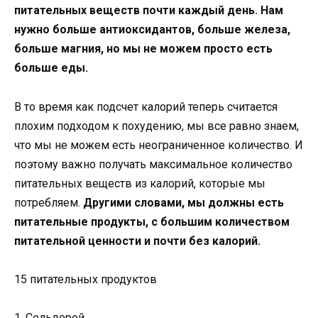
питательных веществ почти каждый день. Нам
нужно больше антиоксидантов, больше железа,
больше магния, но мы не можем просто есть
больше еды.
В то время как подсчет калорий теперь считается
плохим подходом к похудению, мы все равно знаем,
что мы не можем есть неограниченное количество. И
поэтому важно получать максимальное количество
питательных веществ из калорий, которые мы
потребляем.
Другими словами, мы должны есть
питательные продукты, с большим количеством
питательной ценности и почти без калорий.
15 питательных продуктов
1. Сельдерей