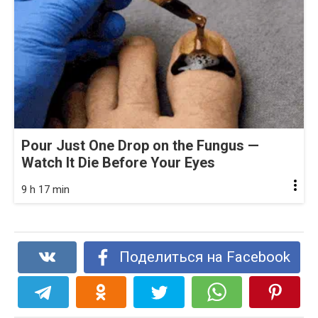
Pour Just One Drop on the Fungus —
Watch It Die Before Your Eyes
9 h 17 min
Поделиться на Facebook