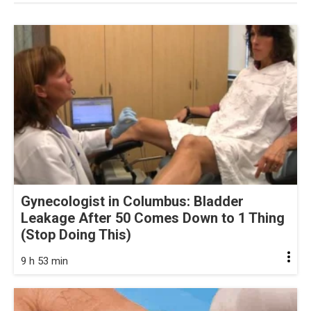
Gynecologist in Columbus: Bladder
Leakage After 50 Comes Down to 1 Thing
(Stop Doing This)
9 h 53 min