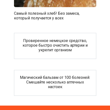
Самый полезный хлеб! Без замеса,
который получается у всех
Проверенное немецкое средство,
которое быстро очистить артерии и
укрепит организм
Магический бальзам от 100 болезней:
Смешайте несколько аптечных
настоек