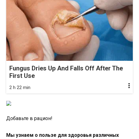
Fungus Dries Up And Falls Off After The
First Use
2 h 22 min
Добавьте в рацион!
Мы узнаем о пользе для здоровья различных