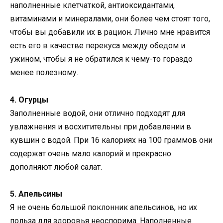
наполненные клетчаткой, антиоксидантами,
витаминами и минералами, они более чем стоят того,
чтобы вы добавили их в рацион. Лично мне нравится
есть его в качестве перекуса между обедом и
ужином, чтобы я не обратился к чему-то гораздо
менее полезному.
4. Огурцы
Заполненные водой, они отлично подходят для
увлажнения и восхитительны при добавлении в
кувшин с водой. При 16 калориях на 100 граммов они
содержат очень мало калорий и прекрасно
дополняют любой салат.
5. Апельсины
Я не очень большой поклонник апельсинов, но их
польза для здоровья неоспорима. Наполненные