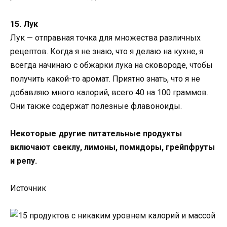
15. Лук
Лук — отправная точка для множества различных
рецептов. Когда я не знаю, что я делаю на кухне, я
всегда начинаю с обжарки лука на сковороде, чтобы
получить какой-то аромат. Приятно знать, что я не
добавляю много калорий, всего 40 на 100 граммов.
Они также содержат полезные флавоноиды.
Некоторые другие питательные продукты
включают свеклу, лимоны, помидоры, грейпфруты
и репу.
Источник