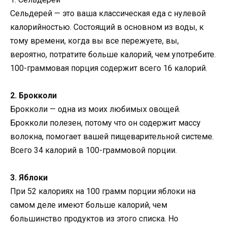
Сельдерей — это ваша классическая еда с нулевой
калорийностью. Состоящий в основном из воды, к
тому времени, когда вы все пережуете, вы,
вероятно, потратите больше калорий, чем употребите.
100-граммовая порция содержит всего 16 калорий.
2. Брокколи
Брокколи — одна из моих любимых овощей.
Брокколи полезен, потому что он содержит массу
волокна, помогает вашей пищеварительной системе.
Всего 34 калорий в 100-граммовой порции.
3. Яблоки
При 52 калориях на 100 грамм порции яблоки на
самом деле имеют больше калорий, чем
большинство продуктов из этого списка. Но