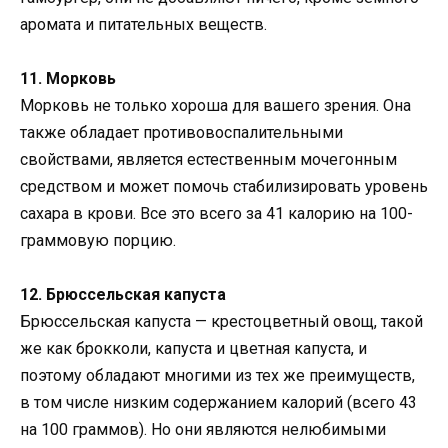
аромата и питательных веществ.
11. Морковь
Морковь не только хороша для вашего зрения. Она
также обладает противовоспалительными
свойствами, является естественным мочегонным
средством и может помочь стабилизировать уровень
сахара в крови. Все это всего за 41 калорию на 100-
граммовую порцию.
12. Брюссельская капуста
Брюссельская капуста — крестоцветный овощ, такой
же как брокколи, капуста и цветная капуста, и
поэтому обладают многими из тех же преимуществ,
в том числе низким содержанием калорий (всего 43
на 100 граммов). Но они являются нелюбимыми