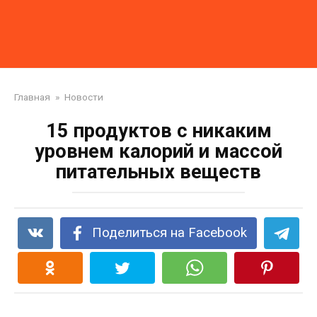
Главная
»
Новости
15 продуктов с никаким
уровнем калорий и массой
питательных веществ
Поделиться на Facebook