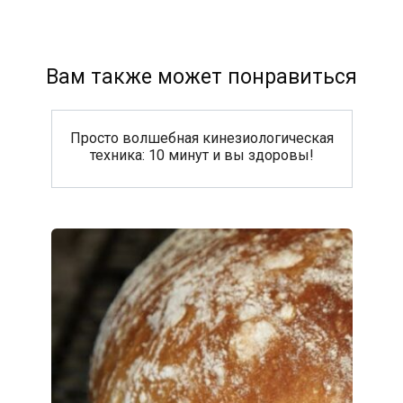
Вам также может понравиться
Просто волшебная кинезиологическая
техника: 10 минут и вы здоровы!