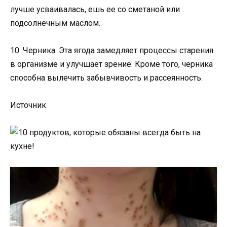
лучше усваивалась, ешь ее со сметаной или
подсолнечным маслом.
10. Черника. Эта ягода замедляет процессы старения
в организме и улучшает зрение. Кроме того, черника
способна вылечить забывчивость и рассеянность.
Источник