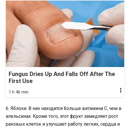
Fungus Dries Up And Falls Off After The
First Use
1 h 46 min
6. Яблоки. В них находится больше витамина С, чем в
апельсинах. Кроме того, этот фрукт замедляет рост
раковых клеток и улучшает работу легких, сердца и