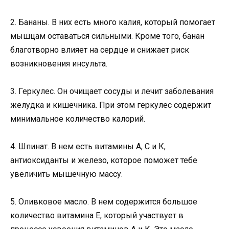
2. Бананы. В них есть много калия, который помогает
мышцам оставаться сильными. Кроме того, банан
благотворно влияет на сердце и снижает риск
возникновения инсульта.
3. Геркулес. Он очищает сосуды и лечит заболевания
желудка и кишечника. При этом геркулес содержит
минимальное количество калорий.
4. Шпинат. В нем есть витамины А, С и К,
антиоксиданты и железо, которое поможет тебе
увеличить мышечную массу.
5. Оливковое масло. В нем содержится большое
количество витамина Е, который участвует в