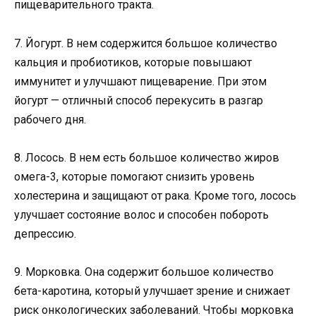
пищеварительного тракта.
7. Йогурт. В нем содержится большое количество
кальция и пробиотиков, которые повышают
иммунитет и улучшают пищеварение. При этом
йогурт — отличный способ перекусить в разгар
рабочего дня.
8. Лосось. В нем есть большое количество жиров
омега-3, которые помогают снизить уровень
холестерина и защищают от рака. Кроме того, лосось
улучшает состояние волос и способен побороть
депрессию.
9. Морковка. Она содержит большое количество
бета-каротина, который улучшает зрение и снижает
риск онкологических заболеваний. Чтобы морковка