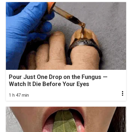
Pour Just One Drop on the Fungus —
Watch It Die Before Your Eyes
1 h 47 min