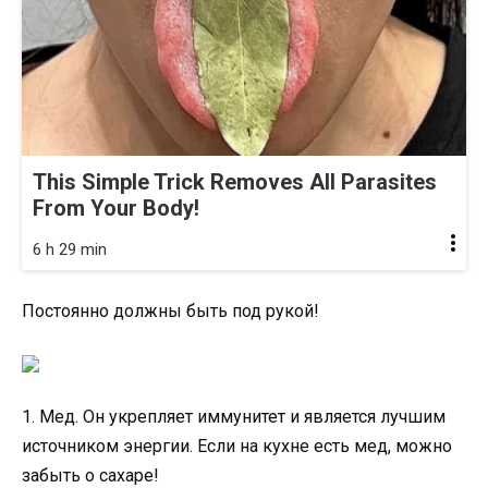
This Simple Trick Removes All Parasites
From Your Body!
6 h 29 min
Постоянно должны быть под рукой!
1. Мед. Он укрепляет иммунитет и является лучшим
источником энергии. Если на кухне есть мед, можно
забыть о сахаре!