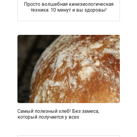
Просто волшебная кинезиологическая
техника: 10 минут и вы здоровы!
Самый полезный хлеб! Без замеса,
который получается у всех