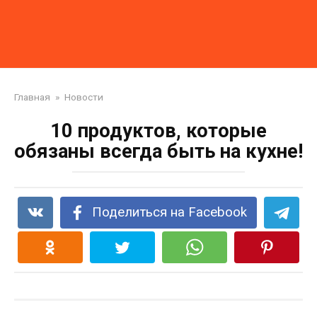
Главная
»
Новости
10 продуктов, которые
обязаны всегда быть на кухне!
Поделиться на Facebook