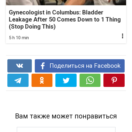
Gynecologist in Columbus: Bladder
Leakage After 50 Comes Down to 1 Thing
(Stop Doing This)
5 h 10 min
Поделиться на Facebook
Вам также может понравиться